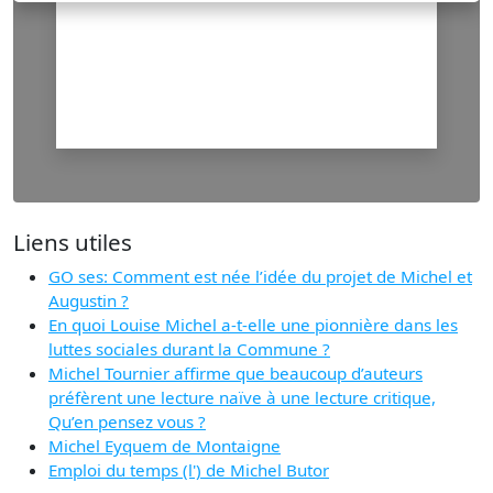
Liens utiles
GO ses: Comment est née l’idée du projet de Michel et
Augustin ?
En quoi Louise Michel a-t-elle une pionnière dans les
luttes sociales durant la Commune ?
Michel Tournier affirme que beaucoup d’auteurs
préfèrent une lecture naïve à une lecture critique,
Qu’en pensez vous ?
Michel Eyquem de Montaigne
Emploi du temps (l') de Michel Butor