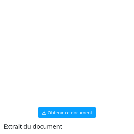
Obtenir ce document
Extrait du document