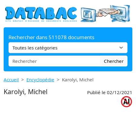
Rechercher dans 511078 documents
Chercher
Accueil
Encyclopédie
Karolyi, Michel
Karolyi, Michel
Publié le 02/12/2021