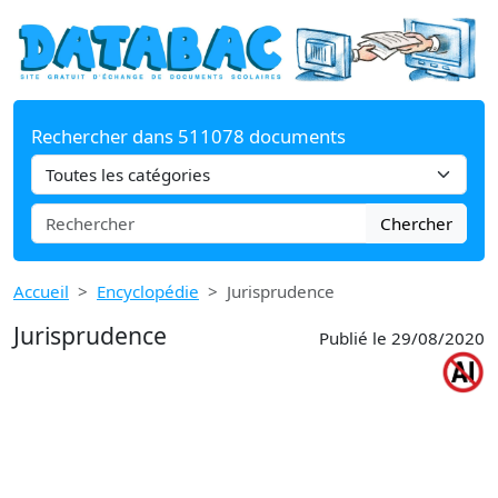
Rechercher dans 511078 documents
Chercher
Accueil
Encyclopédie
Jurisprudence
Jurisprudence
Publié le 29/08/2020