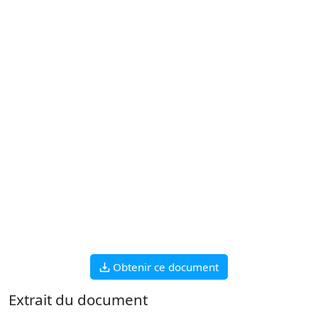
Obtenir ce document
Extrait du document