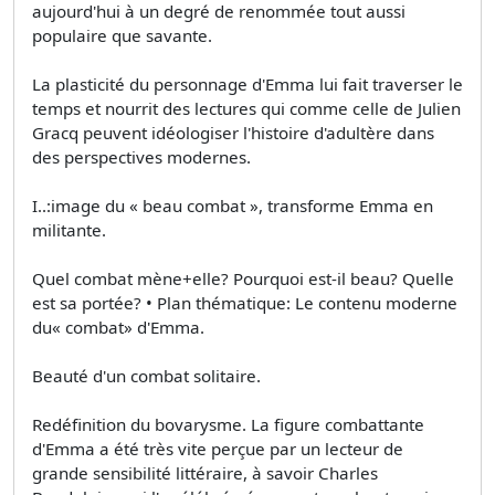
aujourd'hui à un degré de renommée tout aussi
populaire que savante.
La plasticité du personnage d'Emma lui fait traverser le
temps et nourrit des lectures qui comme celle de Julien
Gracq peuvent idéologiser l'histoire d'adultère dans
des perspectives modernes.
I..:image du « beau combat », transforme Emma en
militante.
Quel combat mène+elle? Pourquoi est-il beau? Quelle
est sa portée? • Plan thématique: Le contenu moderne
du« combat» d'Emma.
Beauté d'un combat solitaire.
Redéfinition du bovarysme. La figure combattante
d'Emma a été très vite perçue par un lecteur de
grande sensibilité littéraire, à savoir Charles