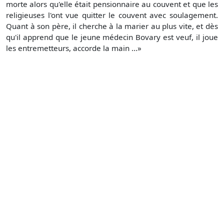
morte alors qu'elle était pensionnaire au couvent et que les
religieuses l'ont vue quitter le couvent avec soulagement.
Quant à son père, il cherche à la marier au plus vite, et dès
qu'il apprend que le jeune médecin Bovary est veuf, il joue
les entremetteurs, accorde la main ...»