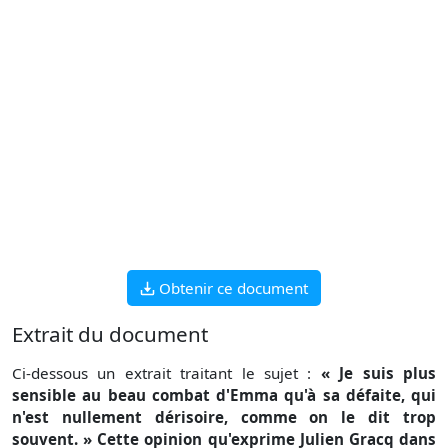
Obtenir ce document
Extrait du document
Ci-dessous un extrait traitant le sujet :
« Je suis plus
sensible au beau combat d'Emma qu'à sa défaite, qui
n'est nullement dérisoire, comme on le dit trop
souvent. » Cette opinion qu'exprime Julien Gracq dans