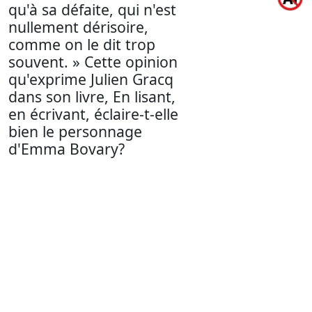
qu'à sa défaite, qui n'est
nullement dérisoire,
comme on le dit trop
souvent. » Cette opinion
qu'exprime Julien Gracq
dans son livre, En lisant,
en écrivant, éclaire-t-elle
bien le personnage
d'Emma Bovary?