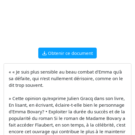
Obtenir ce document
« « Je suis plus sensible au beau combat d'Emma qu'à
sa défaite, qui n'est nullement dérisoire, comme on le
dit trop souvent.
» Cette opinion qu'exprime Julien Gracq dans son livre,
En lisant, en écrivant, éclaire-t-elle bien le personnage
d'Emma Bovary? • Exploiter la durée du succès et de la
popularité du roman Si le roman de Madame Bovary a
fait accéder Flaubert, en son temps, à la célébrité, c'est
encore cet ouvrage qui contribue le plus à le maintenir