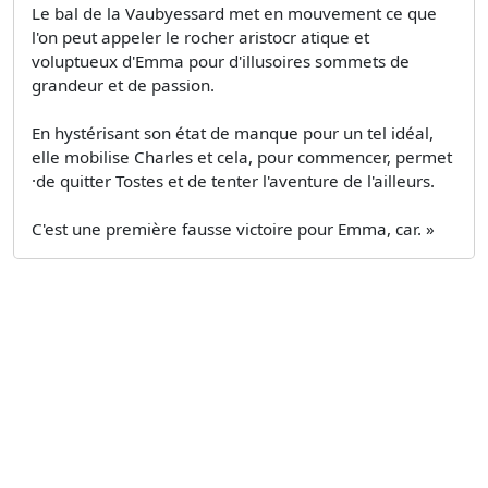
Le bal de la Vaubyessard met en mouvement ce que
l'on peut appeler le rocher aristocr atique et
voluptueux d'Emma pour d'illusoires sommets de
grandeur et de passion.
En hystérisant son état de manque pour un tel idéal,
elle mobilise Charles et cela, pour commencer, permet
·de quitter Tostes et de tenter l'aventure de l'ailleurs.
C'est une première fausse victoire pour Emma, car. »