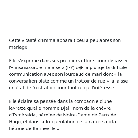
Cette vitalité d'Emma apparaît peu à peu après son
mariage.
Elle s'exprime dans ses premiers efforts pour dépasser
l'« insaisissable malaise » (I-7) o� la plonge la difficile
communication avec son lourdaud de mari dont « la
conversation plate comme un trottoir de rue » la laisse
en état de frustration pour tout ce qui l'intéresse.
Elle éclaire sa pensée dans la compagnie d'une
levrette qu'elle nomme Djali, nom de la chèvre
d'Esméralda, héroïne de Notre-Dame de Paris de
Hugo, et dans la fréquentation de la nature à « la
hêtraie de Banneville ».