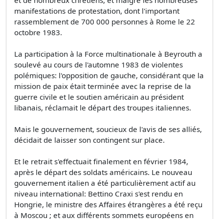
et de nombreux chrétiens, et malgré les nombreuses
manifestations de protestation, dont l'important
rassemblement de 700 000 personnes à Rome le 22
octobre 1983.
La participation à la Force multinationale à Beyrouth a
soulevé au cours de l'automne 1983 de violentes
polémiques: l'opposition de gauche, considérant que la
mission de paix était terminée avec la reprise de la
guerre civile et le soutien américain au président
libanais, réclamait le départ des troupes italiennes.
Mais le gouvernement, soucieux de l'avis de ses alliés,
décidait de laisser son contingent sur place.
Et le retrait s'effectuait finalement en février 1984,
après le départ des soldats américains. Le nouveau
gouvernement italien a été particulièrement actif au
niveau international: Bettino Craxi s'est rendu en
Hongrie, le ministre des Affaires étrangères a été reçu
à Moscou ; et aux différents sommets européens en