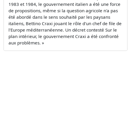
1983 et 1984, le gouvernement italien a été une force
de propositions, même si la question agricole n'a pas
été abordé dans le sens souhaité par les paysans
italiens, Bettino Craxi jouant le rôle d'un chef de file de
l'Europe méditerranéenne. Un décret contesté Sur le
plan intérieur, le gouvernement Craxi a été confronté
aux problèmes. »