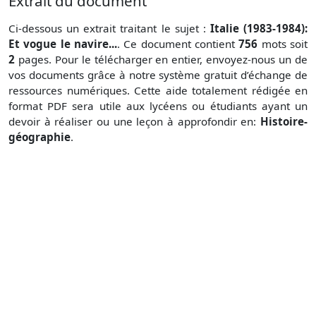
Extrait du document
Ci-dessous un extrait traitant le sujet :
Italie (1983-1984):
Et vogue le navire...
. Ce document contient
756
mots soit
2
pages. Pour le télécharger en entier, envoyez-nous un de
vos documents grâce à notre système gratuit
d’échange de
ressources numériques. Cette aide totalement rédigée en
format PDF sera utile aux lycéens ou étudiants ayant un
devoir à réaliser ou une leçon à approfondir en:
Histoire-
géographie
.