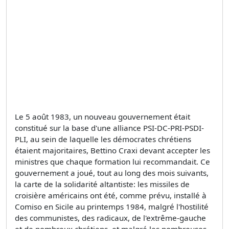
Le 5 août 1983, un nouveau gouvernement était
constitué sur la base d'une alliance PSI-DC-PRI-PSDI-
PLI, au sein de laquelle les démocrates chrétiens
étaient majoritaires, Bettino Craxi devant accepter les
ministres que chaque formation lui recommandait. Ce
gouvernement a joué, tout au long des mois suivants,
la carte de la solidarité altantiste: les missiles de
croisière américains ont été, comme prévu, installé à
Comiso en Sicile au printemps 1984, malgré l'hostilité
des communistes, des radicaux, de l'extrême-gauche