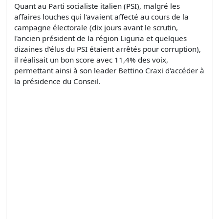
Quant au Parti socialiste italien (PSI), malgré les
affaires louches qui l'avaient affecté au cours de la
campagne électorale (dix jours avant le scrutin,
l'ancien président de la région Liguria et quelques
dizaines d'élus du PSI étaient arrêtés pour corruption),
il réalisait un bon score avec 11,4% des voix,
permettant ainsi à son leader Bettino Craxi d'accéder à
la présidence du Conseil.