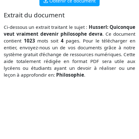
Obtenir ce document
Extrait du document
Ci-dessous un extrait traitant le sujet :
Husserl: Quiconque
veut vraiment devenir philosophe devra
. Ce document
contient
1023
mots soit
4
pages. Pour le télécharger en
entier, envoyez-nous un de vos documents grâce à notre
système gratuit
d’échange de ressources numériques. Cette
aide totalement rédigée en format PDF sera utile aux
lycéens ou étudiants ayant un devoir à réaliser ou une
leçon à approfondir en:
Philosophie
.