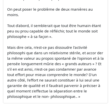
On peut poser le problème de deux manières au
moins.
Tout d'abord, il semblerait que tout être humain étant
peu ou prou capable de réfléchir, tout le monde soit
philosophe « à sa façon ».
Mais dire cela, n'est-ce pas dissoudre l'activité
philosophi que dans un relativisme stérile, et accor­ der
la même valeur au propos spontané de l'opinion et à la
pensée longuement mûrie des « grands auteurs » ? Et
s'il en est ainsi, n'est-ce pas condamner par avance
tout effort pour mieux comprendre le monde? D'un
autre côté, l'effort ne saurait constituer à lui seul une
garantie de qualité et il faudrait parvenir à préciser à
quel moment s'effectue la séparation entre le
philosophique et le non- philosophique.. »