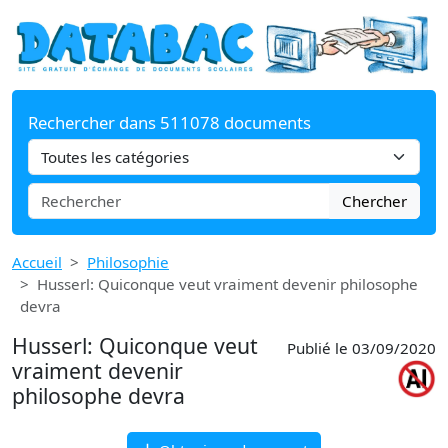
Rechercher dans 511078 documents
Chercher
Accueil
Philosophie
Husserl: Quiconque veut vraiment devenir philosophe
devra
Husserl: Quiconque veut
Publié le 03/09/2020
vraiment devenir
philosophe devra