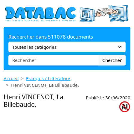
Rechercher dans 511078 documents
Chercher
Accueil
Français / Littérature
Henri VINCENOT, La Billebaude.
Henri VINCENOT, La
Publié le 30/06/2020
Billebaude.