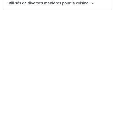
utili­ sés de diverses manières pour la cuisine.. »