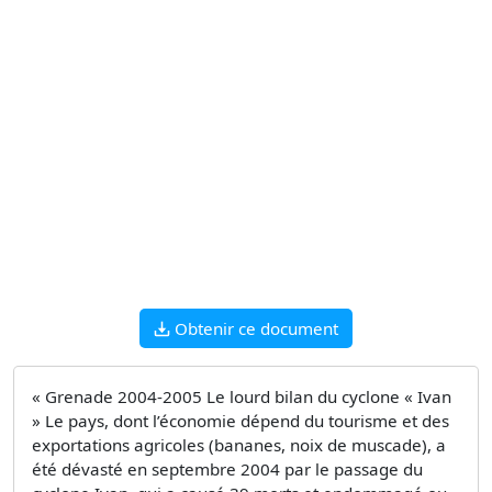
Obtenir ce document
« Grenade 2004-2005 Le lourd bilan du cyclone « Ivan
» Le pays, dont l’économie dépend du tourisme et des
exportations agricoles (bananes, noix de muscade), a
été dévasté en septembre 2004 par le passage du