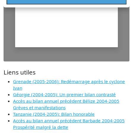
Liens utiles
Grenade (2005-2006): Redémarrage après le cyclone
Ivan
Géorgie (2004-2005): Un premier bilan contrasté
Accès au bilan annuel précédent Bélize 2004-2005
Grèves et manifestations
Tanzanie (2004-2005): Bilan honorable
Accès au bilan annuel précédent Barbade 2004-2005
Prospérité malgré la dette