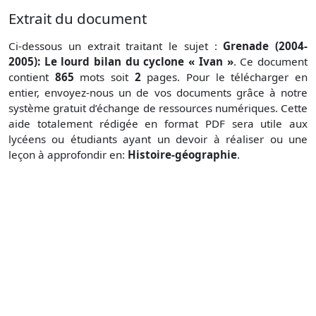
Extrait du document
Ci-dessous un extrait traitant le sujet :
Grenade (2004-
2005): Le lourd bilan du cyclone « Ivan »
. Ce document
contient
865
mots soit
2
pages. Pour le télécharger en
entier, envoyez-nous un de vos documents grâce à notre
système gratuit
d’échange de ressources numériques. Cette
aide totalement rédigée en format PDF sera utile aux
lycéens ou étudiants ayant un devoir à réaliser ou une
leçon à approfondir en:
Histoire-géographie
.