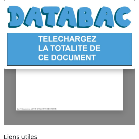
Liens utiles