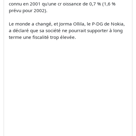
connu en 2001 qu'une cr oissance de 0,7 % (1,6 %
prévu pour 2002).
Le monde a changé, et Jorma Ollila, le P-DG de Nokia,
a déclaré que sa société ne pourrait supporter à long
terme une fiscalité trop élevée.