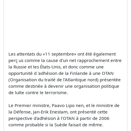
Les attentats du «11 septembre» ont été également
perç us comme la cause d'un net rapprochement entre
la Russie et les États-Unis, et donc comme une
opportunité d 'adhésion de la Finlande à une OTAN
(Organisation du traité de l'Atlantique nord) présentée
comme destinée à devenir une organisation politique
de lutte contre le terrorisme.
Le Premier ministre, Paavo Lipo nen, et le ministre de
la Défense, Jan-Erik Enestam, ont présenté cette
perspective d'adhésion à l'OTAN à partir de 2006
comme probable si la Suède faisait de même.