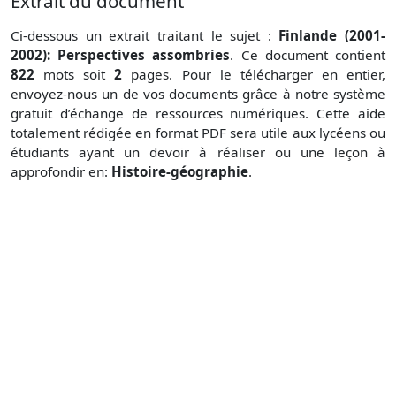
Extrait du document
Ci-dessous un extrait traitant le sujet :
Finlande (2001-
2002): Perspectives assombries
. Ce document contient
822
mots soit
2
pages. Pour le télécharger en entier,
envoyez-nous un de vos documents grâce à notre système
gratuit
d’échange de ressources numériques. Cette aide
totalement rédigée en format PDF sera utile aux lycéens ou
étudiants ayant un devoir à réaliser ou une leçon à
approfondir en:
Histoire-géographie
.