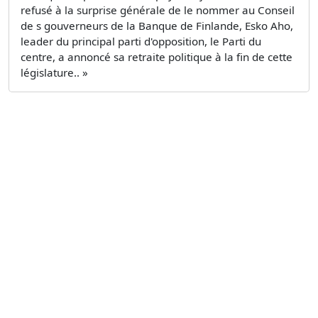
refusé à la surprise générale de le nommer au Conseil
de s gouverneurs de la Banque de Finlande, Esko Aho,
leader du principal parti d'opposition, le Parti du
centre, a annoncé sa retraite politique à la fin de cette
législature.. »