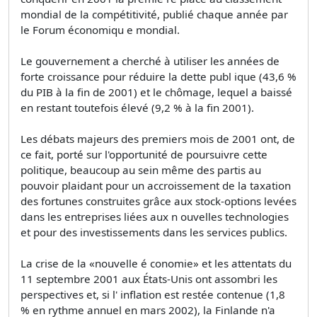
mondial de la compétitivité, publié chaque année par
le Forum économiqu e mondial.
Le gouvernement a cherché à utiliser les années de
forte croissance pour réduire la dette publ ique (43,6 %
du PIB à la fin de 2001) et le chômage, lequel a baissé
en restant toutefois élevé (9,2 % à la fin 2001).
Les débats majeurs des premiers mois de 2001 ont, de
ce fait, porté sur l'opportunité de poursuivre cette
politique, beaucoup au sein même des partis au
pouvoir plaidant pour un accroissement de la taxation
des fortunes construites grâce aux stock-options levées
dans les entreprises liées aux n ouvelles technologies
et pour des investissements dans les services publics.
La crise de la «nouvelle é conomie» et les attentats du
11 septembre 2001 aux États-Unis ont assombri les
perspectives et, si l' inflation est restée contenue (1,8
% en rythme annuel en mars 2002), la Finlande n'a