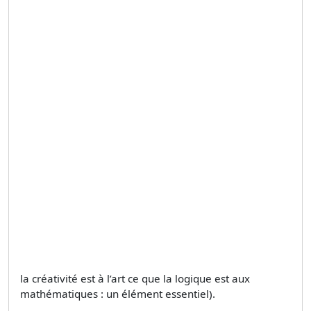
la créativité est à l’art ce que la logique est aux
mathématiques : un élément essentiel).