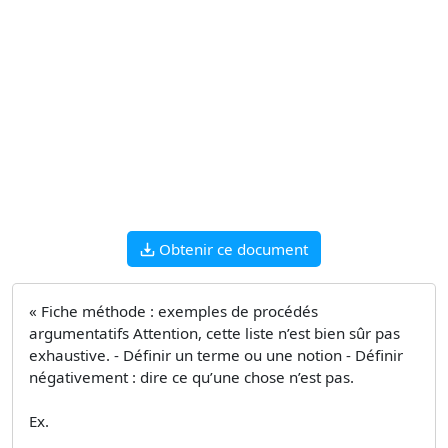
Obtenir ce document
« Fiche méthode : exemples de procédés
argumentatifs Attention, cette liste n’est bien sûr pas
exhaustive. - Définir un terme ou une notion - Définir
négativement : dire ce qu’une chose n’est pas.
Ex.