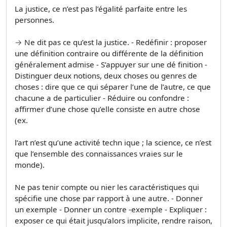
La justice, ce n’est pas l’égalité parfaite entre les
personnes.
→ Ne dit pas ce qu’est la justice. - Redéfinir : proposer
une définition contraire ou différente de la définition
généralement admise - S’appuyer sur une dé finition -
Distinguer deux notions, deux choses ou genres de
choses : dire que ce qui séparer l’une de l’autre, ce que
chacune a de particulier - Réduire ou confondre :
affirmer d’une chose qu’elle consiste en autre chose
(ex.
l’art n’est qu’une activité techn ique ; la science, ce n’est
que l’ensemble des connaissances vraies sur le
monde).
Ne pas tenir compte ou nier les caractéristiques qui
spécifie une chose par rapport à une autre. - Donner
un exemple - Donner un contre -exemple - Expliquer :
exposer ce qui était jusqu’alors implicite, rendre raison,