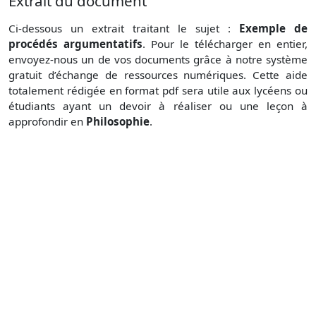
Extrait du document
Ci-dessous un extrait traitant le sujet :
Exemple de
procédés argumentatifs
. Pour le télécharger en entier,
envoyez-nous un de vos documents grâce à notre système
gratuit d’échange de ressources numériques. Cette aide
totalement rédigée en format pdf sera utile aux lycéens ou
étudiants ayant un devoir à réaliser ou une leçon à
approfondir en
Philosophie
.