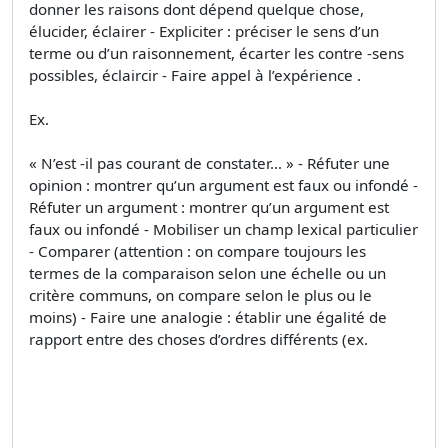
donner les raisons dont dépend quelque chose,
élucider, éclairer - Expliciter : préciser le sens d’un
terme ou d’un raisonnement, écarter les contre -sens
possibles, éclaircir - Faire appel à l’expérience .
Ex.
« N’est -il pas courant de constater… » - Réfuter une
opinion : montrer qu’un argument est faux ou infondé -
Réfuter un argument : montrer qu’un argument est
faux ou infondé - Mobiliser un champ lexical particulier
- Comparer (attention : on compare toujours les
termes de la comparaison selon une échelle ou un
critère communs, on compare selon le plus ou le
moins) - Faire une analogie : établir une égalité de
rapport entre des choses d’ordres différents (ex.