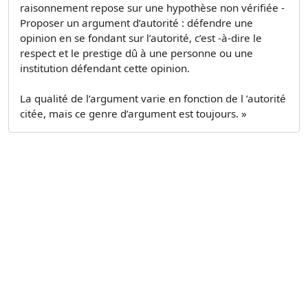
raisonnement repose sur une hypothèse non vérifiée -
Proposer un argument d’autorité : défendre une
opinion en se fondant sur l’autorité, c’est -à-dire le
respect et le prestige dû à une personne ou une
institution défendant cette opinion.
La qualité de l’argument varie en fonction de l ’autorité
citée, mais ce genre d’argument est toujours. »