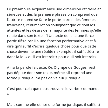
Le préambule acquiert ainsi une dimension officielle et
sérieuse et dès la première phrase on comprend que
l’autrice entend se faire le porte-parole des femmes
françaises, l’énumération soulignant que ce sont les
attentes et les désirs de la majorité des femmes qu’elle
relaie dans son texte .  Un texte de loi a une force
particulière car il a une fonction performative c’est-à-
dire qu’il suffit d’écrire quelque chose pour que cette
chose devienne une réalité ( exemple : il suffit d’écrire
dans la loi « qu’il est interdit » pour qu’il soit interdit).
Ainsi la parole fait acte. Or, Olympe de Gouges n’est
pas député donc son texte, même s’il reprend une
forme juridique, n’a pas de valeur juridique.
C’est pour cela que nous trouvons le verbe « demande
».
Mais comme elle utilise une forme juridique, il suffit ici