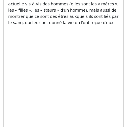
actuelle vis-à-vis des hommes (elles sont les « mères »,
les « filles », les « sœurs » d’un homme), mais aussi de
montrer que ce sont des êtres auxquels ils sont liés par
le sang, qui leur ont donné la vie ou l’ont reçue d’eux.