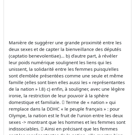
Manière de suggérer une grande proximité entre les
deux sexes et de capter la bienveillance des députés
(captatio benevolentiae)… b) d’autre part, à révéler
leur poids numérique soulignent les liens qui les
unissent, la solidarité entre les femmes puisqu’elles
sont d’emblée présentées comme une seule et même
famille (elles sont bien elles aussi les « représentantes
de la nation » l.8) c) enfin, à souligner, avec une légère
ironie, la restriction de leur pouvoir à la sphère
domestique et familiale.  Terme de « nation » qui
remplace dans la DDHC « le peuple français » : pour
Olympe, la nation est le fruit de l’union entre les deux
sexes -> montrant que les hommes et les femmes sont
indissociables.  Ainsi en précisant que les femmes