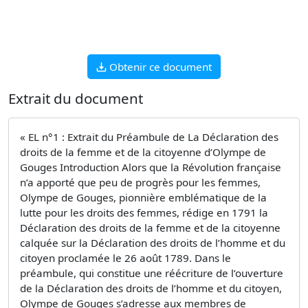
Obtenir ce document
Extrait du document
« EL n°1 : Extrait du Préambule de La Déclaration des
droits de la femme et de la citoyenne d’Olympe de
Gouges Introduction Alors que la Révolution française
n’a apporté que peu de progrès pour les femmes,
Olympe de Gouges, pionnière emblématique de la
lutte pour les droits des femmes, rédige en 1791 la
Déclaration des droits de la femme et de la citoyenne
calquée sur la Déclaration des droits de l’homme et du
citoyen proclamée le 26 août 1789. Dans le
préambule, qui constitue une réécriture de l’ouverture
de la Déclaration des droits de l’homme et du citoyen,
Olympe de Gouges s’adresse aux membres de