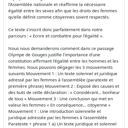
l’Assemblée nationale et réaffirme la nécessaire
égalité entre les sexes afin que les droits des femmes
qu’elle définit comme citoyennes soient respectés.
Ce texte s’inscrit donc parfaitement dans notre
parcours : « Ecrire et combattre pour l’égalité ».
Nous nous demanderons comment dans ce passage
Olympe de Gouges justifie l’importance d’une
constitution affirmant l’égalité entre les hommes et les
femmes. Nous pouvons dégager les 3 mouvements
suivants Mouvement 1 : Un texte solennel et juridique
adressé par les femmes à l’assemblée (paratexte et
première phrase) Mouvement 2 : Exposé des causes et
des buts de cette déclaration : « Considérant… bonheur
de tous » Mouvement 3 : Une conclusion qui met en
valeur les femmes « En conséquence… citoyenne »
Mouvement 1 : Une introduction solennelle et
juridique adressée par les femmes à l’assemblée
Paratexte + phrase 1 a) Un texte juridique et solennel