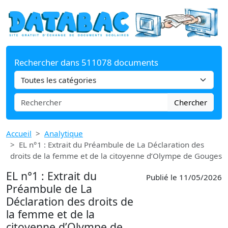
Rechercher dans 511078 documents
Chercher
Accueil
Analytique
EL n°1 : Extrait du Préambule de La Déclaration des
droits de la femme et de la citoyenne d’Olympe de Gouges
EL n°1 : Extrait du
Publié le 11/05/2026
Préambule de La
Déclaration des droits de
la femme et de la
citoyenne d’Olympe de