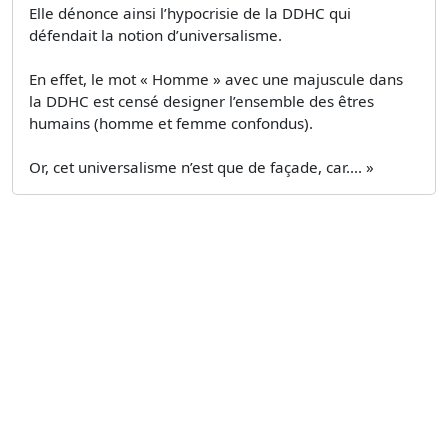
Elle dénonce ainsi l’hypocrisie de la DDHC qui
défendait la notion d’universalisme.
En effet, le mot « Homme » avec une majuscule dans
la DDHC est censé designer l’ensemble des êtres
humains (homme et femme confondus).
Or, cet universalisme n’est que de façade, car.... »