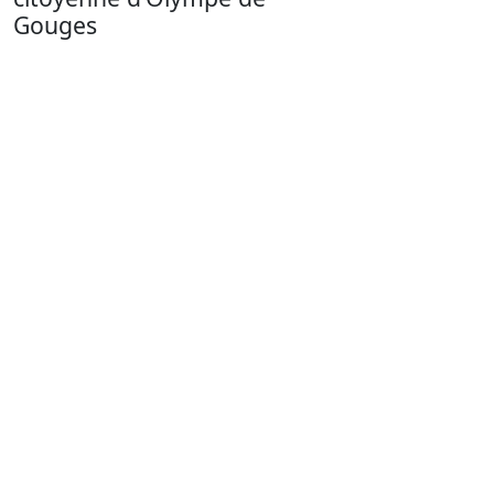
Gouges