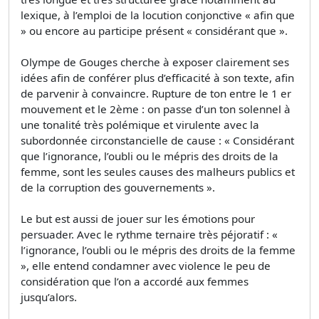
lexique, à l’emploi de la locution conjonctive « afin que
» ou encore au participe présent « considérant que ».
Olympe de Gouges cherche à exposer clairement ses
idées afin de conférer plus d’efficacité à son texte, afin
de parvenir à convaincre. Rupture de ton entre le 1 er
mouvement et le 2ème : on passe d’un ton solennel à
une tonalité très polémique et virulente avec la
subordonnée circonstancielle de cause : « Considérant
que l’ignorance, l’oubli ou le mépris des droits de la
femme, sont les seules causes des malheurs publics et
de la corruption des gouvernements ».
Le but est aussi de jouer sur les émotions pour
persuader. Avec le rythme ternaire très péjoratif : «
l’ignorance, l’oubli ou le mépris des droits de la femme
», elle entend condamner avec violence le peu de
considération que l’on a accordé aux femmes
jusqu’alors.