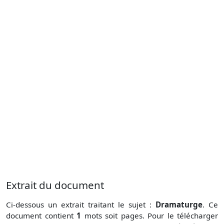
Extrait du document
Ci-dessous un extrait traitant le sujet :
Dramaturge
. Ce
document contient
1
mots soit
pages. Pour le télécharger