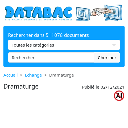
Rechercher dans 511078 documents
Chercher
Accueil
Echange
Dramaturge
Dramaturge
Publié le 02/12/2021