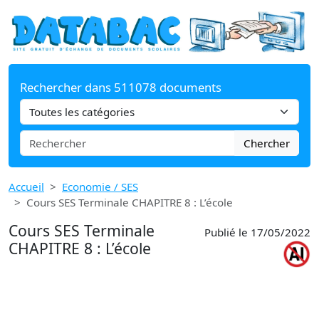
Rechercher dans 511078 documents
Chercher
Accueil
Economie / SES
Cours SES Terminale CHAPITRE 8 : L’école
Cours SES Terminale
Publié le 17/05/2022
CHAPITRE 8 : L’école