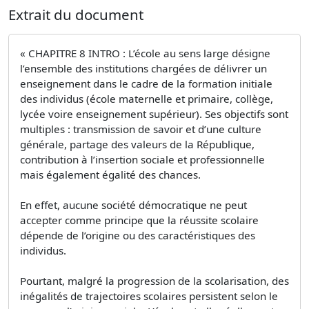
Extrait du document
« CHAPITRE 8 INTRO : L’école au sens large désigne
l’ensemble des institutions chargées de délivrer un
enseignement dans le cadre de la formation initiale
des individus (école maternelle et primaire, collège,
lycée voire enseignement supérieur). Ses objectifs sont
multiples : transmission de savoir et d’une culture
générale, partage des valeurs de la République,
contribution à l’insertion sociale et professionnelle
mais également égalité des chances.
En effet, aucune société démocratique ne peut
accepter comme principe que la réussite scolaire
dépende de l’origine ou des caractéristiques des
individus.
Pourtant, malgré la progression de la scolarisation, des
inégalités de trajectoires scolaires persistent selon le