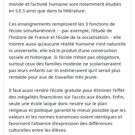
monde et l’activité humaine sont notamment étudiés
en S.E.S ainsi que dans la littérature.
Ces enseignements remplissent les 3 fonctions de
l’école simultanément : - par exemple, l’étude de
l’histoire de France et l’école de la socialisation. - elle
montre aussi qu’aucune réalité humaine n’est naturelle
ni universelle, elle est le produit d’une construction
sociale et historique. Si l’école n’était pas obligatoire,
surtout ceux des familles modeste ne scolariseraient
pas leurs enfants car ils estimeraient qu’il serait plus
rentable pour eux de travailler très jeune.
Il faut aussi rendre l’école gratuite pour éliminer l’effet
des inégalités financières sur l’accès aux études. Enfin,
seule une école laïque donc neutre sur le plan
religieux et politique garantit le mieux possible que les
valeurs et les normes transmises soient identiques et
favorisent l’absence d’expression des différences
culturelles entre les élèves.