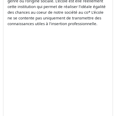
genre ou l’origine sociale. L’école est elle réellement
cette institution qui permet de réaliser l’idéale égalité
des chances au coeur de notre société au co* L’école
ne se contente pas uniquement de transmettre des
connaissances utiles à l’insertion professionnelle.