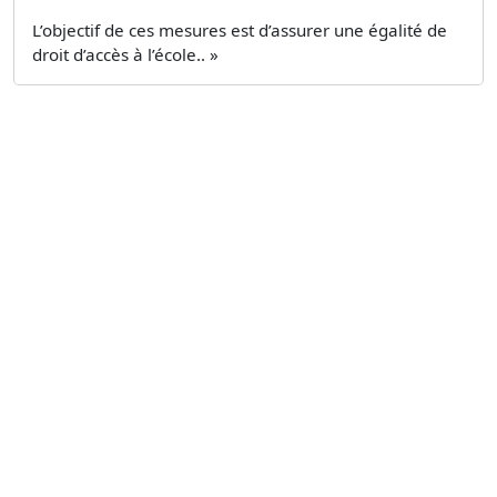
L’objectif de ces mesures est d’assurer une égalité de
droit d’accès à l’école.. »