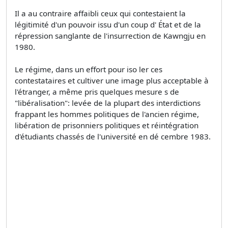
Il a au contraire affaibli ceux qui contestaient la
légitimité d'un pouvoir issu d'un coup d' État et de la
répression sanglante de l'insurrection de Kawngju en
1980.
Le régime, dans un effort pour iso ler ces
contestataires et cultiver une image plus acceptable à
l'étranger, a même pris quelques mesure s de
"libéralisation": levée de la plupart des interdictions
frappant les hommes politiques de l'ancien régime,
libération de prisonniers politiques et réintégration
d'étudiants chassés de l'université en dé cembre 1983.