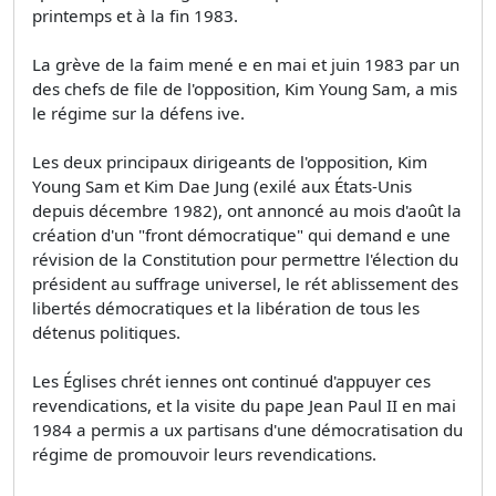
printemps et à la fin 1983.
La grève de la faim mené e en mai et juin 1983 par un
des chefs de file de l'opposition, Kim Young Sam, a mis
le régime sur la défens ive.
Les deux principaux dirigeants de l'opposition, Kim
Young Sam et Kim Dae Jung (exilé aux États-Unis
depuis décembre 1982), ont annoncé au mois d'août la
création d'un "front démocratique" qui demand e une
révision de la Constitution pour permettre l'élection du
président au suffrage universel, le rét ablissement des
libertés démocratiques et la libération de tous les
détenus politiques.
Les Églises chrét iennes ont continué d'appuyer ces
revendications, et la visite du pape Jean Paul II en mai
1984 a permis a ux partisans d'une démocratisation du
régime de promouvoir leurs revendications.