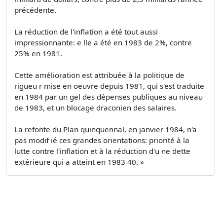
précédente.
La réduction de l'inflation a été tout aussi
impressionnante: e lle a été en 1983 de 2%, contre
25% en 1981.
Cette amélioration est attribuée à la politique de
rigueu r mise en oeuvre depuis 1981, qui s'est traduite
en 1984 par un gel des dépenses publiques au niveau
de 1983, et un blocage draconien des salaires.
La refonte du Plan quinquennal, en janvier 1984, n'a
pas modif ié ces grandes orientations: priorité à la
lutte contre l'inflation et à la réduction d'u ne dette
extérieure qui a atteint en 1983 40. »