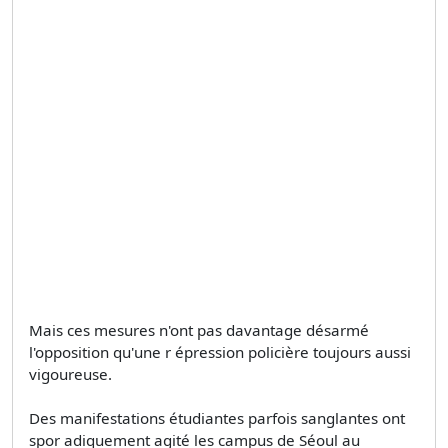
Mais ces mesures n'ont pas davantage désarmé
l'opposition qu'une r épression policière toujours aussi
vigoureuse.
Des manifestations étudiantes parfois sanglantes ont
spor adiquement agité les campus de Séoul au