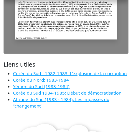
Liens utiles
Corée du Sud - 1982-1983: L'explosion de la corruption
Corée du Nord: 1983-1984
Yémen du Sud (1983-1984)
Corée du Sud 1984-1985: Début de démocratisation
Afrique du Sud (1983 - 1984): Les impasses du
"changement"