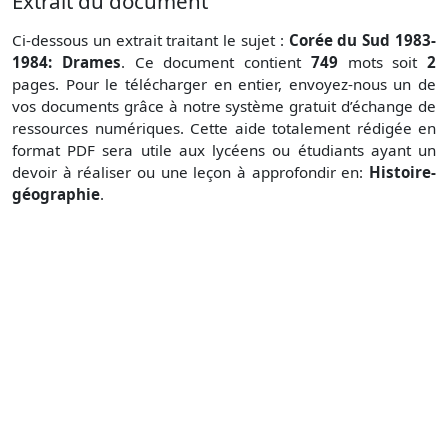
Extrait du document
Ci-dessous un extrait traitant le sujet :
Corée du Sud 1983-
1984: Drames
. Ce document contient
749
mots soit
2
pages. Pour le télécharger en entier, envoyez-nous un de
vos documents grâce à notre système gratuit
d’échange de
ressources numériques. Cette aide totalement rédigée en
format PDF sera utile aux lycéens ou étudiants ayant un
devoir à réaliser ou une leçon à approfondir en:
Histoire-
géographie
.