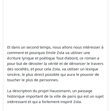
Et dans un second temps, nous allons nous intéresser à
comment et pourquoi Emile Zola va utiliser une
écriture lyrique et poétique Tout d’abord, ce roman a
pour but de dévoiler la vérité et de dénoncer le travers
des sociétés, et pour cela Zola, va utiliser un lexique
sincère, le plus direct possible qui aura le pouvoir de
toucher le plus de personnes.
La description du projet Haussmann, un passage
historique important de la ville de paris qui est un sujet
intéressant et qui a fortement inspiré Zola.