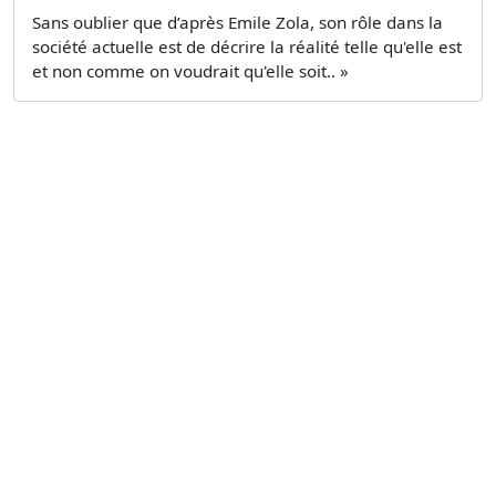
Sans oublier que d’après Emile Zola, son rôle dans la
société actuelle est de décrire la réalité telle qu'elle est
et non comme on voudrait qu'elle soit.. »