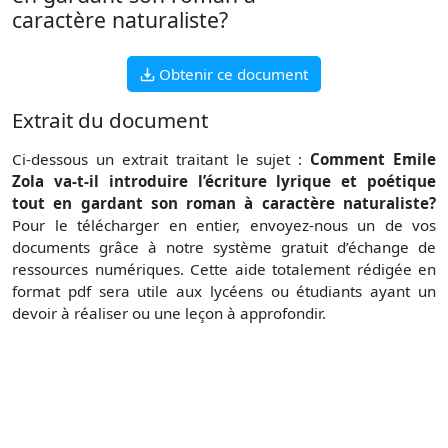
caractère naturaliste?
Obtenir ce document
Extrait du document
Ci-dessous un extrait traitant le sujet :
Comment Emile
Zola va-t-il introduire l’écriture lyrique et poétique
tout en gardant son roman à caractère naturaliste?
Pour le télécharger en entier, envoyez-nous un de vos
documents grâce à notre système gratuit d’échange de
ressources numériques. Cette aide totalement rédigée en
format pdf sera utile aux lycéens ou étudiants ayant un
devoir à réaliser ou une leçon à approfondir.