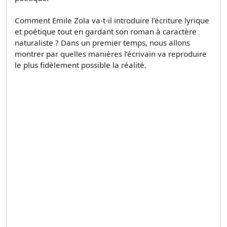
Comment Emile Zola va-t-il introduire l’écriture lyrique
et poétique tout en gardant son roman à caractère
naturaliste ? Dans un premier temps, nous allons
montrer par quelles manières l’écrivain va reproduire
le plus fidèlement possible la réalité.