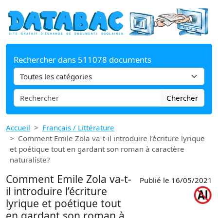
Rechercher dans 511078 documents
Chercher
Accueil
Français / Littérature
Comment Emile Zola va-t-il introduire l’écriture lyrique
et poétique tout en gardant son roman à caractère
naturaliste?
Comment Emile Zola va-t-
Publié le 16/05/2021
il introduire l’écriture
lyrique et poétique tout
en gardant son roman à