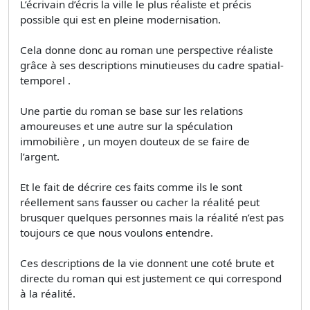
L’écrivain d’écris la ville le plus réaliste et précis
possible qui est en pleine modernisation.
Cela donne donc au roman une perspective réaliste
grâce à ses descriptions minutieuses du cadre spatial-
temporel .
Une partie du roman se base sur les relations
amoureuses et une autre sur la spéculation
immobilière , un moyen douteux de se faire de
l’argent.
Et le fait de décrire ces faits comme ils le sont
réellement sans fausser ou cacher la réalité peut
brusquer quelques personnes mais la réalité n’est pas
toujours ce que nous voulons entendre.
Ces descriptions de la vie donnent une coté brute et
directe du roman qui est justement ce qui correspond
à la réalité.