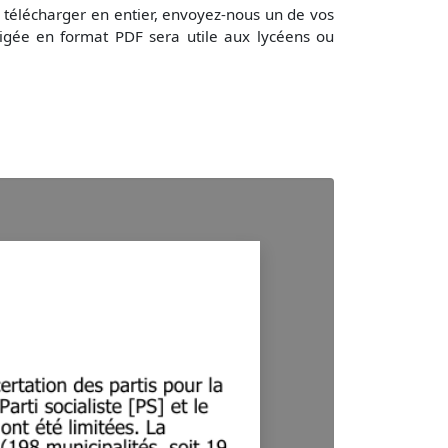
 télécharger en entier, envoyez-nous un de vos
igée en format PDF sera utile aux lycéens ou