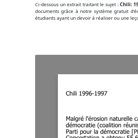
Ci-dessous un extrait traitant le sujet :
Chili: 
documents grâce à notre système gratuit
d’é
étudiants ayant un devoir à réaliser ou une le