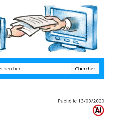
Chercher
Publié le 13/09/2020