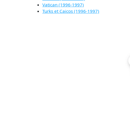
Vatican (1996-1997)
Turks et Caicos (1996-1997)