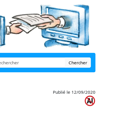
Chercher
Publié le 12/09/2020