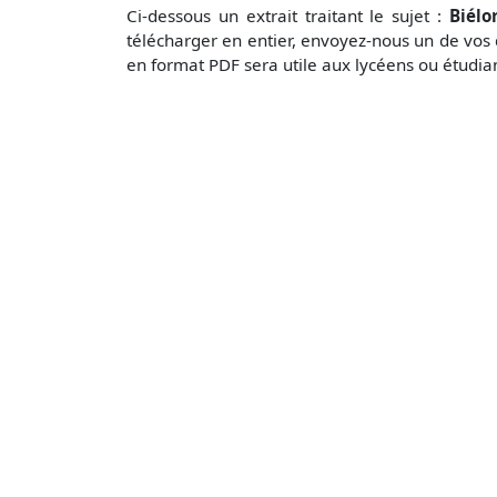
Ci-dessous un extrait traitant le sujet :
Biélo
télécharger en entier, envoyez-nous un de vos
en format PDF sera utile aux lycéens ou étudia