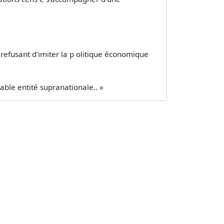
, refusant d'imiter la p olitique économique
table entité supranationale.. »