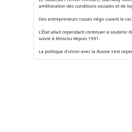
amélioration des conditions sociales et de l
Des entrepreneurs russes négo ciaient le rac
L'État allait cependant continuer à soutenir 
suivie à Moscou depuis 1991.
La politique d'union avec la Russie s'est cep