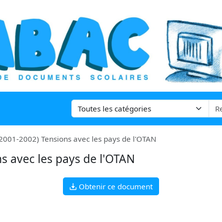
(2001-2002) Tensions avec les pays de l'OTAN
ns avec les pays de l'OTAN
Obtenir ce document