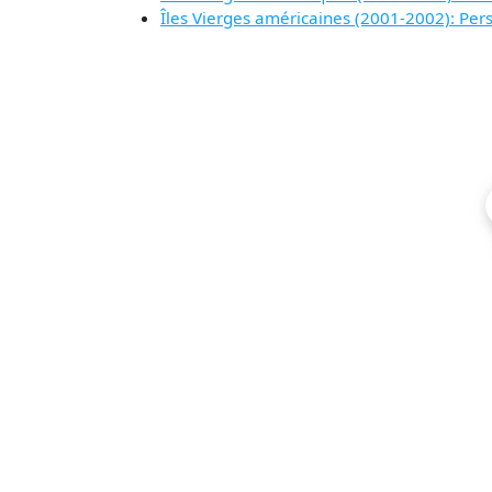
Îles Vierges américaines (2001-2002): Per