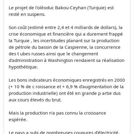
Le projet de l'oléoduc Bakou-Ceyhan (Turquie) est
resté en suspens.
Son coût (estimé entre 2,4 et 4 milliards de dollars), la
crise économique et financière qui a durement frappé
la Turquie , les incertitudes planant sur la production
de pétrole du bassin de la Caspienne, la concurrence
des t ubes russes ainsi que le changement
d'administration à Washington rendaient sa réalisation
hypothétique.
Les bons indicateurs économiques enregistrés en 2000
(+ 10 % de c roissance et + 6,9 % d'augmentation de la
production industrielle) ont été en grande p artie dus
aux cours élevés du brut.
Mais la production n'a pas connu la croissance
espérée.
Le pays a subi de nombreuses coupures d'électricité,