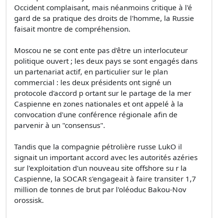
Occident complaisant, mais néanmoins critique à l'é
gard de sa pratique des droits de l'homme, la Russie
faisait montre de compréhension.
Moscou ne se cont ente pas d'être un interlocuteur
politique ouvert ; les deux pays se sont engagés dans
un partenariat actif, en particulier sur le plan
commercial : les deux présidents ont signé un
protocole d'accord p ortant sur le partage de la mer
Caspienne en zones nationales et ont appelé à la
convocation d'une conférence régionale afin de
parvenir à un "consensus".
Tandis que la compagnie pétrolière russe LukO il
signait un important accord avec les autorités azéries
sur l'exploitation d'un nouveau site offshore su r la
Caspienne, la SOCAR s'engageait à faire transiter 1,7
million de tonnes de brut par l'oléoduc Bakou-Nov
orossisk.