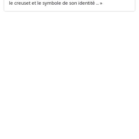
le creuset et le symbole de son identité .. »