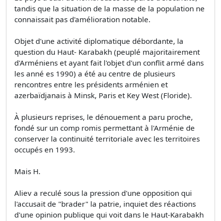
tandis que la situation de la masse de la population ne
connaissait pas d'amélioration notable.
Objet d'une activité diplomatique débordante, la
question du Haut- Karabakh (peuplé majoritairement
d'Arméniens et ayant fait l'objet d'un conflit armé dans
les anné es 1990) a été au centre de plusieurs
rencontres entre les présidents arménien et
azerbaïdjanais à Minsk, Paris et Key West (Floride).
À plusieurs reprises, le dénouement a paru proche,
fondé sur un comp romis permettant à l'Arménie de
conserver la continuité territoriale avec les territoires
occupés en 1993.
Mais H.
Aliev a reculé sous la pression d'une opposition qui
l'accusait de "brader" la patrie, inquiet des réactions
d'une opinion publique qui voit dans le Haut-Karabakh