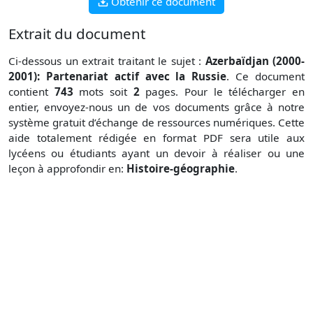
Obtenir ce document
Extrait du document
Ci-dessous un extrait traitant le sujet :
Azerbaïdjan (2000-
2001): Partenariat actif avec la Russie
. Ce document
contient
743
mots soit
2
pages. Pour le télécharger en
entier, envoyez-nous un de vos documents grâce à notre
système gratuit
d’échange de ressources numériques. Cette
aide totalement rédigée en format PDF sera utile aux
lycéens ou étudiants ayant un devoir à réaliser ou une
leçon à approfondir en:
Histoire-géographie
.