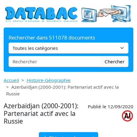
Rechercher dans 511078 documents
Chercher
Accueil
Histoire-Géographie
Azerbaïdjan (2000-2001): Partenariat actif avec la
Russie
Azerbaïdjan (2000-2001):
Publié le 12/09/2020
Partenariat actif avec la
Russie