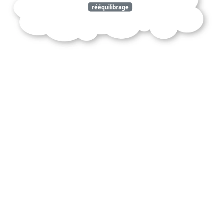
rééquilibrage