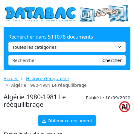
Rechercher dans 511078 documents
Chercher
Accueil
Histoire-Géographie
Algérie 1980-1981 Le rééquilibrage
Algérie 1980-1981 Le
Publié le 10/09/2020
rééquilibrage
Obtenir ce document