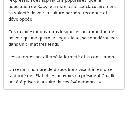
l'expression des aspirations populaires, que la
population de Kabylie a manifesté spectaculairement
sa volonté de voir la culture berbère reconnue et
développée.
Ces manifestations, dans lesquelles on aurait tort de
ne voir qu'une querelle linguistique, se sont déroulées
dans un climat très tendu.
Les autorités ont alterné la fermeté et la conciliation.
Un certain nombre de dispositions visant à renforcer
l'autorité de l'État et les pouvoirs du président Chadli
ont été prises à la suite de ces événements.. »