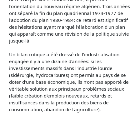
l'orientation du nouveau régime algérien. Trois années
ont séparé la fin du plan quadriennal 1973-1977 de
l'adoption du plan 1980-1984: ce retard est significatif
des hésitations ayant marqué l'élaboration d'un plan
qui apparaît comme une révision de la politique suivie
jusque-là.
Un bilan critique a été dressé de l'industrialisation
engagée il y a une dizaine d'années: si les
investissements massifs dans l'industrie lourde
(sidérurgie, hydrocarbures) ont permis au pays de se
doter d'une base économique, ils n'ont pas apporté de
véritable solution aux principaux problèmes sociaux
(faible création d'emplois nouveaux, retards et
insuffisances dans la production des biens de
consommation, abandon de l'agriculture).