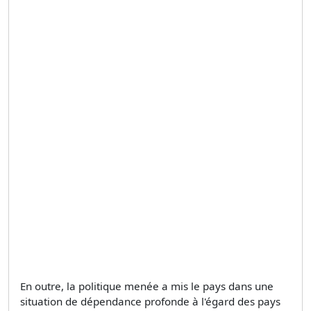
En outre, la politique menée a mis le pays dans une
situation de dépendance profonde à l'égard des pays