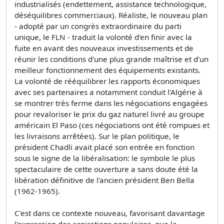
industrialisés (endettement, assistance technologique,
déséquilibres commerciaux). Réaliste, le nouveau plan
- adopté par un congrès extraordinaire du parti
unique, le FLN - traduit la volonté d'en finir avec la
fuite en avant des nouveaux investissements et de
réunir les conditions d'une plus grande maîtrise et d'un
meilleur fonctionnement des équipements existants.
La volonté de rééquilibrer les rapports économiques
avec ses partenaires a notamment conduit l'Algérie à
se montrer très ferme dans les négociations engagées
pour revaloriser le prix du gaz naturel livré au groupe
américain El Paso (ces négociations ont été rompues et
les livraisons arrêtées). Sur le plan politique, le
président Chadli avait placé son entrée en fonction
sous le signe de la libéralisation: le symbole le plus
spectaculaire de cette ouverture a sans doute été la
libération définitive de l'ancien président Ben Bella
(1962-1965).
C'est dans ce contexte nouveau, favorisant davantage