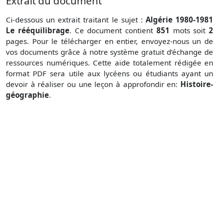
Extrait du document
Ci-dessous un extrait traitant le sujet :
Algérie 1980-1981
Le rééquilibrage
. Ce document contient
851
mots soit
2
pages. Pour le télécharger en entier, envoyez-nous un de
vos documents grâce à notre système gratuit
d’échange de
ressources numériques. Cette aide totalement rédigée en
format PDF sera utile aux lycéens ou étudiants ayant un
devoir à réaliser ou une leçon à approfondir en:
Histoire-
géographie
.