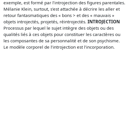
exemple, est formé par l’introjection des figures parentales.
Mélanie Klein, surtout, s’est attachée à décrire les aller et
retour fantasmatiques des « bons > et des « mauvais »
objets introjectés, projetés, réintrojectés.
INTROJECTION
Processus par lequel le sujet intègre des objets ou des
qualités liés à ces objets pour constituer les caractères ou
les composantes de sa personnalité et de son psychisme.
Le modèle corporel de l’introjection est l’incorporation.