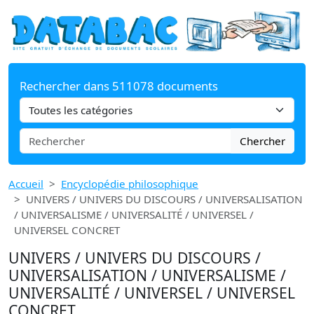
Rechercher dans 511078 documents
Chercher
Accueil
Encyclopédie philosophique
UNIVERS / UNIVERS DU DISCOURS / UNIVERSALISATION
/ UNIVERSALISME / UNIVERSALITÉ / UNIVERSEL /
UNIVERSEL CONCRET
UNIVERS / UNIVERS DU DISCOURS /
UNIVERSALISATION / UNIVERSALISME /
UNIVERSALITÉ / UNIVERSEL / UNIVERSEL
CONCRET