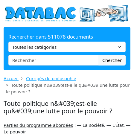
Rechercher dans 511078 documents
Chercher
Accueil
Corrigés de philosophie
Toute politique n&#039;est-elle qu&#039;une lutte pour
le pouvoir ?
Toute politique n&#039;est-elle
qu&#039;une lutte pour le pouvoir ?
Parties du programme abordées
: — La société. — L'État. —
Le pouvoir.