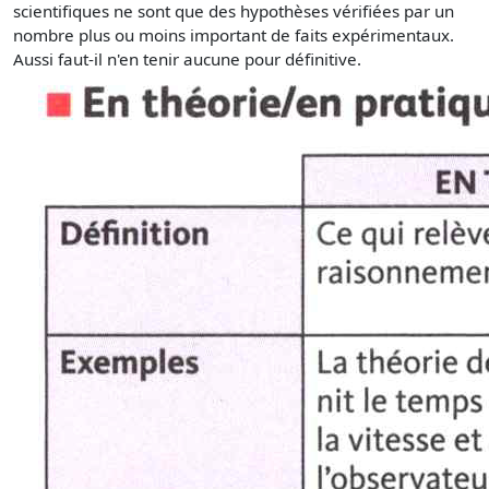
scientifiques ne sont que des hypothèses vérifiées par un
nombre plus ou moins important de faits expérimentaux.
Aussi faut-il n'en tenir aucune pour définitive.