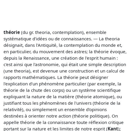
théorie
(du gr. theoria, contemplation), ensemble
systématique d'idées ou de connaissances. — La theoria
désignait, dans l'Antiquité, la contemplation du monde et,
en particulier, du mouvement des astres; la théorie évoque,
depuis la Renaissance, une création de l'esprit humain :
c'est ainsi que l'astronomie, qui était une simple description
(une theoria), est devenue une construction et un calcul de
rapports mathématiques. La théorie peut désigner
l'explication d'un phénomène particulier (par exemple, la
théorie de la chute des corps) ou un système scientifique
expliquant la nature de la matière (théorie atomique), ou
justifiant tous les phénomènes de l'univers (théorie de la
relativité), ou simplement un ensemble d'opinions
destinées à orienter notre action (théorie politique). On
appelle théorie de la connaissance toute réflexion critique
portant sur la nature et les limites de notre esprit (
Kant
);