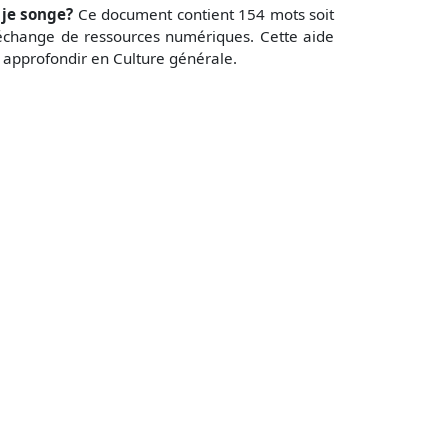
 je songe?
Ce document contient 154 mots soit
’échange de ressources numériques. Cette aide
à approfondir en Culture générale.