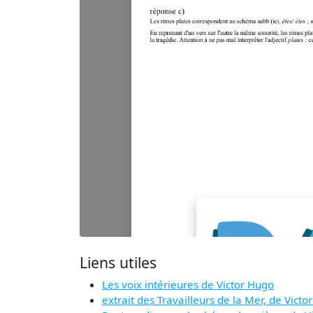
Liens utiles
Les voix intérieures de Victor Hugo
extrait des Travailleurs de la Mer, de Vic