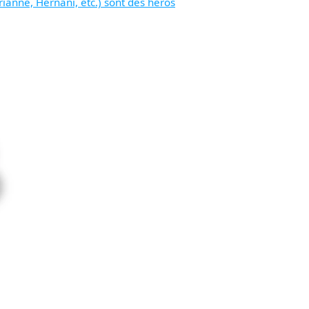
rianne, Hernani, etc.) sont des héros