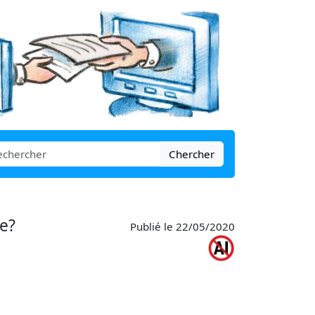
Chercher
ge?
Publié le 22/05/2020