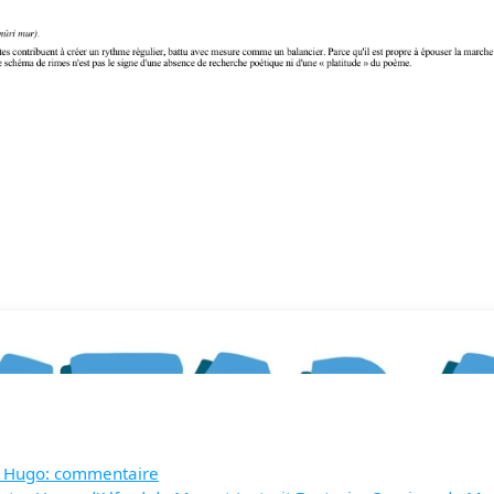
tor Hugo: commentaire