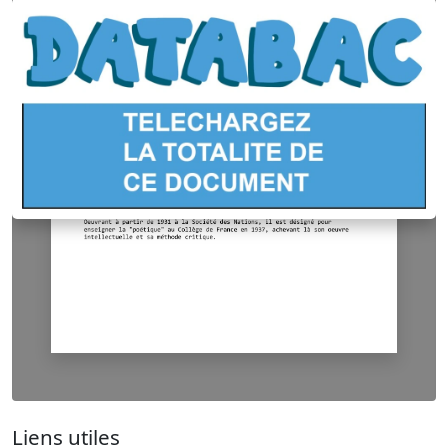
Liens utiles