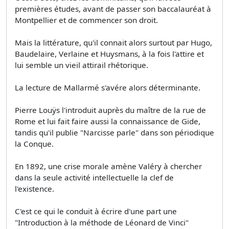
premières études, avant de passer son baccalauréat à
Montpellier et de commencer son droit.
Mais la littérature, qu'il connait alors surtout par Hugo,
Baudelaire, Verlaine et Huysmans, à la fois l'attire et
lui semble un vieil attirail rhétorique.
La lecture de Mallarmé s'avére alors déterminante.
Pierre Louÿs l'introduit auprès du maître de la rue de
Rome et lui fait faire aussi la connaissance de Gide,
tandis qu'il publie "Narcisse parle" dans son périodique
la Conque.
En 1892, une crise morale amène Valéry à chercher
dans la seule activité intellectuelle la clef de
l'existence.
C'est ce qui le conduit à écrire d'une part une
"Introduction à la méthode de Léonard de Vinci"