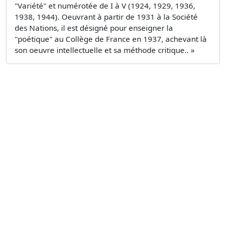
"Variété" et numérotée de I à V (1924, 1929, 1936,
1938, 1944). Oeuvrant à partir de 1931 à la Société
des Nations, il est désigné pour enseigner la
"poétique" au Collège de France en 1937, achevant là
son oeuvre intellectuelle et sa méthode critique.. »