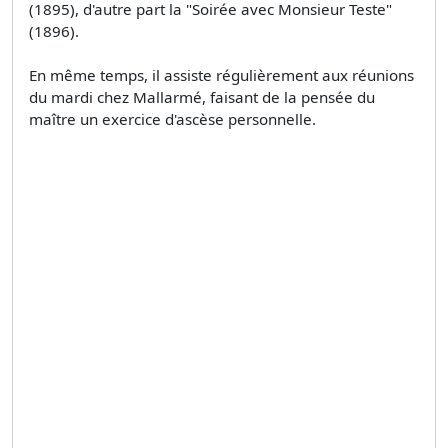
(1895), d'autre part la "Soirée avec Monsieur Teste"
(1896).
En même temps, il assiste régulièrement aux réunions
du mardi chez Mallarmé, faisant de la pensée du
maître un exercice d'ascèse personnelle.