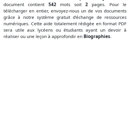
document contient
542
mots soit
2
pages. Pour le
télécharger en entier, envoyez-nous un de vos documents
grâce à notre système gratuit
d’échange de ressources
numériques. Cette aide totalement rédigée en format PDF
sera utile aux lycéens ou étudiants ayant un devoir à
réaliser ou une leçon à approfondir en
Biographies
.