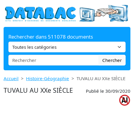
Rechercher dans 511078 documents
Chercher
Accueil
Histoire-Géographie
TUVALU AU XXe SIÈCLE
TUVALU AU XXe SIÈCLE
Publié le 30/09/2020