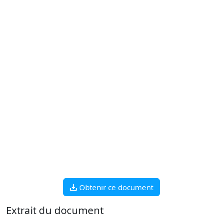
Obtenir ce document
Extrait du document