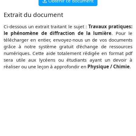
Obtenir ce document
Extrait du document
Ci-dessous un extrait traitant le sujet :
Travaux pratiques:
le phénomène de diffraction de la lumière
. Pour le
télécharger en entier, envoyez-nous un de vos documents
grâce à notre système gratuit d’échange de ressources
numériques. Cette aide totalement rédigée en format pdf
sera utile aux lycéens ou étudiants ayant un devoir à
réaliser ou une leçon à approfondir en
Physique / Chimie
.