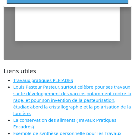
Liens utiles
Travaux pratiques PLEIADES
Louis Pasteur Pasteur, surtout célèbre pour ses travaux
sur le développement des vaccins,notamment contre la
rage, et pour son invention de la pasteurisation,
étudiad'abord la cristallographie et la polarisation de la
lumière.
La conservation des aliments (Travaux Pratiques
Encadrés)
Exemple de synthèse personnelle pour les Travaux