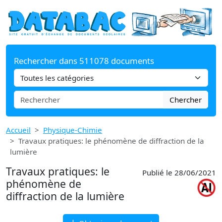
Rechercher dans 511078 documents
Chercher
Accueil
Physique-Chimie
Travaux pratiques: le phénomène de diffraction de la
lumière
Travaux pratiques: le
Publié le 28/06/2021
phénomène de
diffraction de la lumière