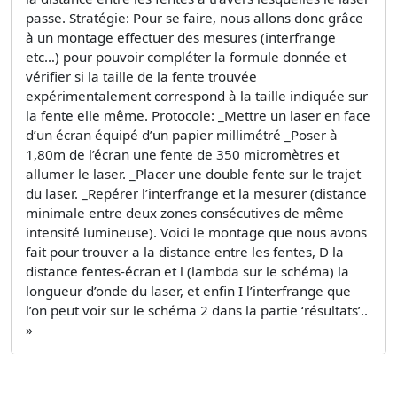
passe. Stratégie: Pour se faire, nous allons donc grâce
à un montage effectuer des mesures (interfrange
etc…) pour pouvoir compléter la formule donnée et
vérifier si la taille de la fente trouvée
expérimentalement correspond à la taille indiquée sur
la fente elle même. Protocole: _Mettre un laser en face
d’un écran équipé d’un papier millimétré _Poser à
1,80m de l’écran une fente de 350 micromètres et
allumer le laser. _Placer une double fente sur le trajet
du laser. _Repérer l’interfrange et la mesurer (distance
minimale entre deux zones consécutives de même
intensité lumineuse). Voici le montage que nous avons
fait pour trouver a la distance entre les fentes, D la
distance fentes-écran et l (lambda sur le schéma) la
longueur d’onde du laser, et enfin I l’interfrange que
l’on peut voir sur le schéma 2 dans la partie ‘résultats’..
»