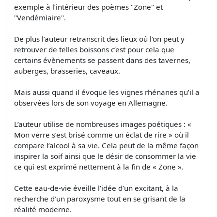
exemple à l’intérieur des poèmes "Zone" et
"Vendémiaire".
De plus l’auteur retranscrit des lieux où l’on peut y
retrouver de telles boissons c’est pour cela que
certains évènements se passent dans des tavernes,
auberges, brasseries, caveaux.
Mais aussi quand il évoque les vignes rhénanes qu’il a
observées lors de son voyage en Allemagne.
L’auteur utilise de nombreuses images poétiques : «
Mon verre s’est brisé comme un éclat de rire » où il
compare l’alcool à sa vie. Cela peut de la même façon
inspirer la soif ainsi que le désir de consommer la vie
ce qui est exprimé nettement à la fin de « Zone ».
Cette eau-de-vie éveille l’idée d’un excitant, à la
recherche d’un paroxysme tout en se grisant de la
réalité moderne.