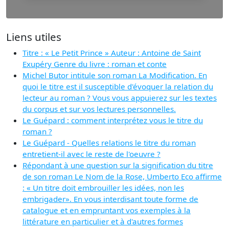
Liens utiles
Titre : « Le Petit Prince » Auteur : Antoine de Saint
Exupéry Genre du livre : roman et conte
Michel Butor intitule son roman La Modification. En
quoi le titre est il susceptible d'évoquer la relation du
lecteur au roman ? Vous vous appuierez sur les textes
du corpus et sur vos lectures personnelles.
Le Guépard : comment interprétez vous le titre du
roman ?
Le Guépard - Quelles relations le titre du roman
entretient-il avec le reste de l'oeuvre ?
Répondant à une question sur la signification du titre
de son roman Le Nom de la Rose, Umberto Eco affirme
: « Un titre doit embrouiller les idées, non les
embrigader». En vous interdisant toute forme de
catalogue et en empruntant vos exemples à la
littérature en particulier et à d'autres formes