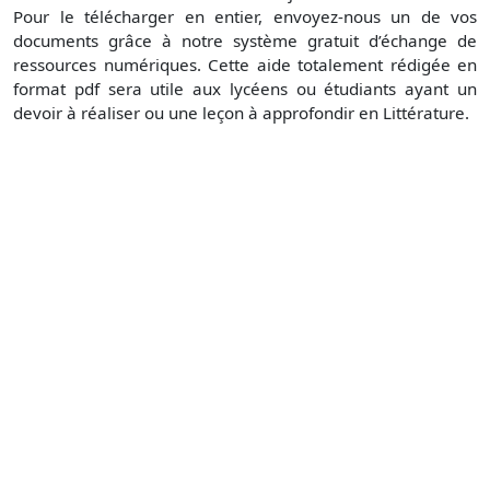
Pour le télécharger en entier, envoyez-nous un de vos
documents grâce à notre système gratuit d’échange de
ressources numériques. Cette aide totalement rédigée en
format pdf sera utile aux lycéens ou étudiants ayant un
devoir à réaliser ou une leçon à approfondir en Littérature.