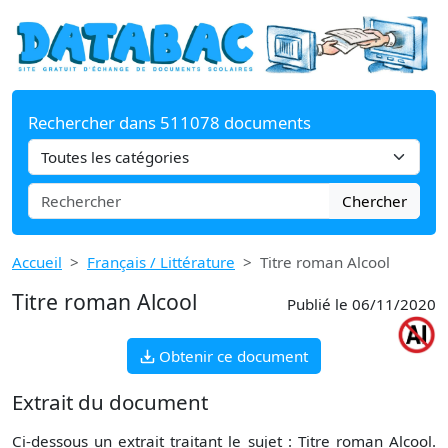
Rechercher dans 511078 documents
Chercher
Accueil
Français / Littérature
Titre roman Alcool
Titre roman Alcool
Publié le 06/11/2020
Obtenir ce document
Extrait du document
Ci-dessous un extrait traitant le sujet : Titre roman Alcool.