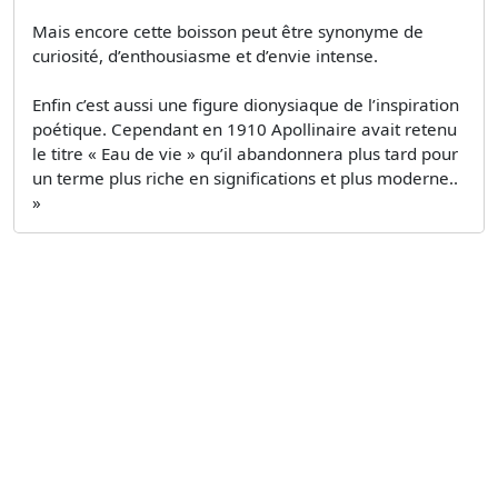
Mais encore cette boisson peut être synonyme de
curiosité, d’enthousiasme et d’envie intense.
Enfin c’est aussi une figure dionysiaque de l’inspiration
poétique. Cependant en 1910 Apollinaire avait retenu
le titre « Eau de vie » qu’il abandonnera plus tard pour
un terme plus riche en significations et plus moderne..
»