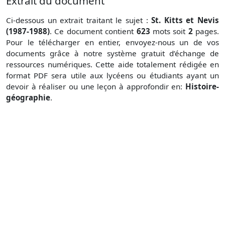
Extrait du document
Ci-dessous un extrait traitant le sujet :
St. Kitts et Nevis
(1987-1988)
. Ce document contient
623
mots soit
2
pages.
Pour le télécharger en entier, envoyez-nous un de vos
documents grâce à notre système gratuit
d’échange de
ressources numériques. Cette aide totalement rédigée en
format PDF sera utile aux lycéens ou étudiants ayant un
devoir à réaliser ou une leçon à approfondir en:
Histoire-
géographie
.