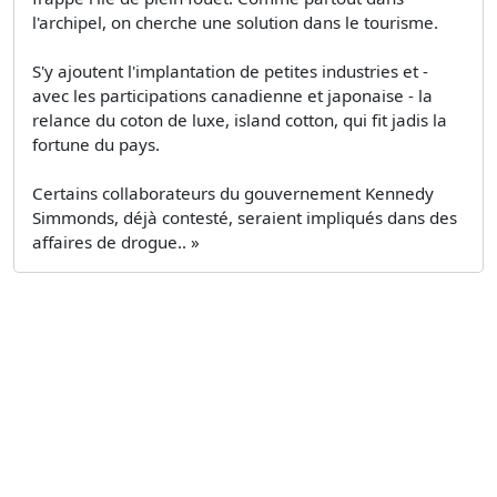
l'archipel, on cherche une solution dans le tourisme.
S'y ajoutent l'implantation de petites industries et -
avec les participations canadienne et japonaise - la
relance du coton de luxe, island cotton, qui fit jadis la
fortune du pays.
Certains collaborateurs du gouvernement Kennedy
Simmonds, déjà contesté, seraient impliqués dans des
affaires de drogue.. »