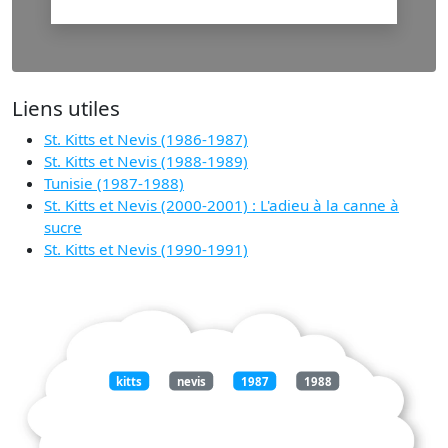
Liens utiles
St. Kitts et Nevis (1986-1987)
St. Kitts et Nevis (1988-1989)
Tunisie (1987-1988)
St. Kitts et Nevis (2000-2001) : L'adieu à la canne à
sucre
St. Kitts et Nevis (1990-1991)
kitts
nevis
1987
1988