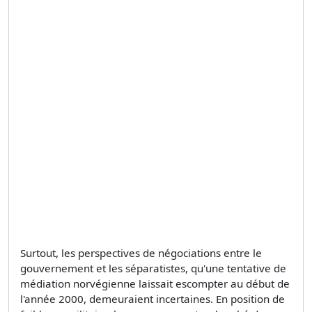
Surtout, les perspectives de négociations entre le
gouvernement et les séparatistes, qu'une tentative de
médiation norvégienne laissait escompter au début de
l'année 2000, demeuraient incertaines. En position de