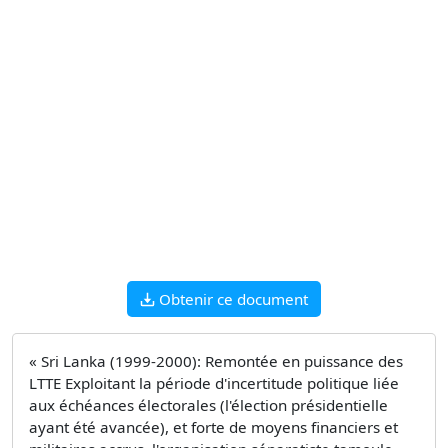
Obtenir ce document
« Sri Lanka (1999-2000): Remontée en puissance des
LTTE Exploitant la période d'incertitude politique liée
aux échéances électorales (l'élection présidentielle
ayant été avancée), et forte de moyens financiers et