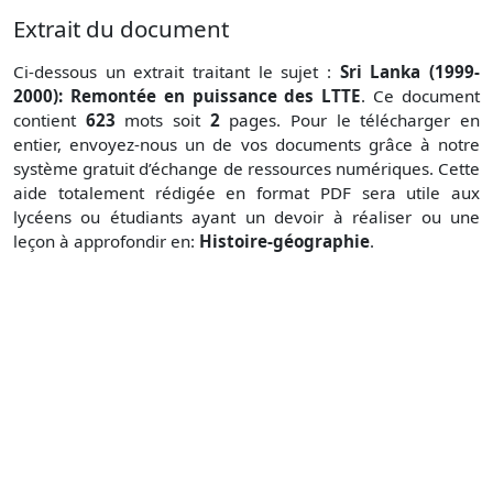
Extrait du document
Ci-dessous un extrait traitant le sujet :
Sri Lanka (1999-
2000): Remontée en puissance des LTTE
. Ce document
contient
623
mots soit
2
pages. Pour le télécharger en
entier, envoyez-nous un de vos documents grâce à notre
système gratuit
d’échange de ressources numériques. Cette
aide totalement rédigée en format PDF sera utile aux
lycéens ou étudiants ayant un devoir à réaliser ou une
leçon à approfondir en:
Histoire-géographie
.