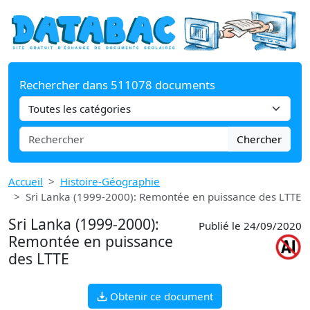
Rechercher dans 511078 documents
Chercher
Accueil
Histoire-Géographie
Sri Lanka (1999-2000): Remontée en puissance des LTTE
Sri Lanka (1999-2000):
Publié le 24/09/2020
Remontée en puissance
des LTTE
Obtenir ce document