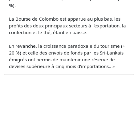
%).
La Bourse de Colombo est apparue au plus bas, les
profits des deux principaux secteurs à l'exportation, la
confection et le thé, étant en baisse.
En revanche, la croissance paradoxale du tourisme (+
20 %) et celle des envois de fonds par les Sri-Lankais
émigrés ont permis de maintenir une réserve de
devises supérieure à cinq mois d'importations.. »