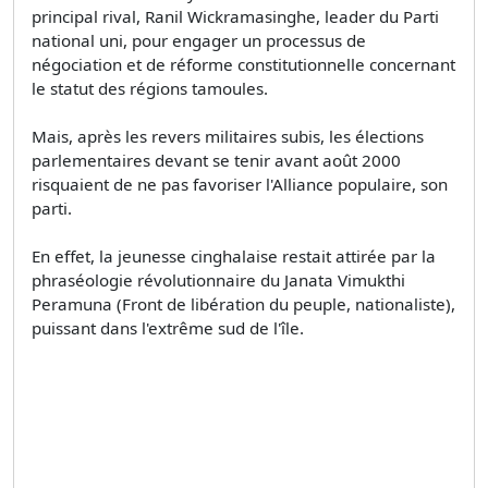
principal rival, Ranil Wickramasinghe, leader du Parti
national uni, pour engager un processus de
négociation et de réforme constitutionnelle concernant
le statut des régions tamoules.
Mais, après les revers militaires subis, les élections
parlementaires devant se tenir avant août 2000
risquaient de ne pas favoriser l'Alliance populaire, son
parti.
En effet, la jeunesse cinghalaise restait attirée par la
phraséologie révolutionnaire du Janata Vimukthi
Peramuna (Front de libération du peuple, nationaliste),
puissant dans l'extrême sud de l'île.