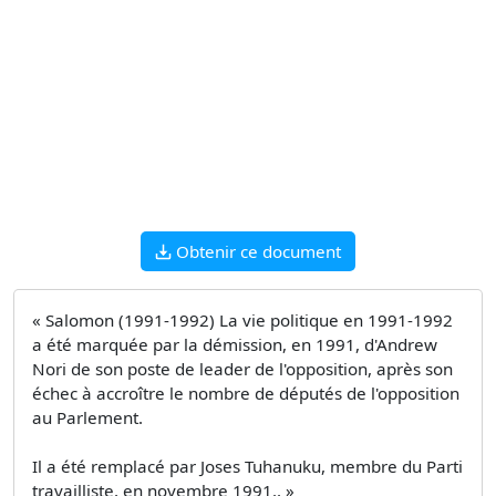
Obtenir ce document
« Salomon (1991-1992) La vie politique en 1991-1992
a été marquée par la démission, en 1991, d'Andrew
Nori de son poste de leader de l'opposition, après son
échec à accroître le nombre de députés de l'opposition
au Parlement.
Il a été remplacé par Joses Tuhanuku, membre du Parti
travailliste, en novembre 1991.. »