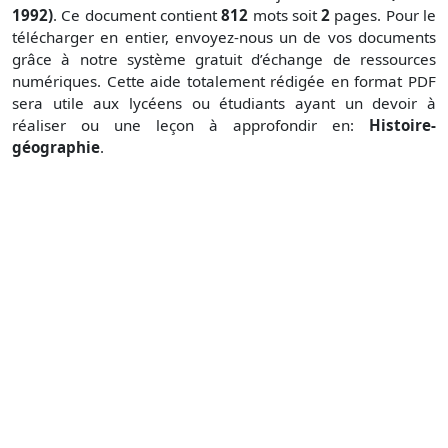
1992)
. Ce document contient
812
mots soit
2
pages. Pour le
télécharger en entier, envoyez-nous un de vos documents
grâce à notre système gratuit
d’échange de ressources
numériques. Cette aide totalement rédigée en format PDF
sera utile aux lycéens ou étudiants ayant un devoir à
réaliser ou une leçon à approfondir en:
Histoire-
géographie
.