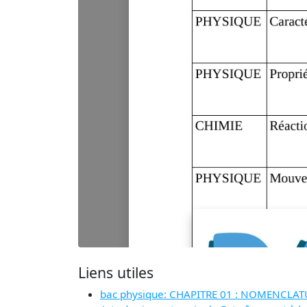
Liens utiles
bac physique: CHAPITRE 01 : NOMENCLA