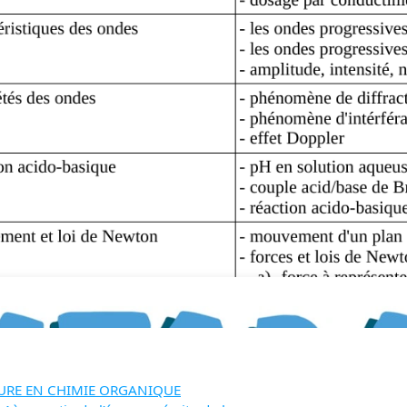
TURE EN CHIMIE ORGANIQUE