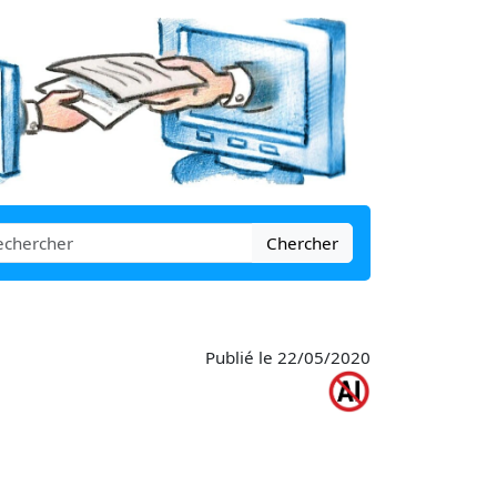
Chercher
Publié le 22/05/2020