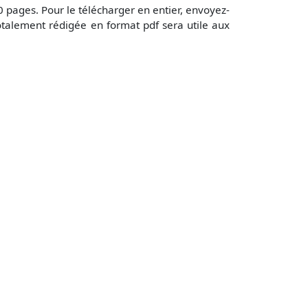
 pages. Pour le télécharger en entier, envoyez-
talement rédigée en format pdf sera utile aux