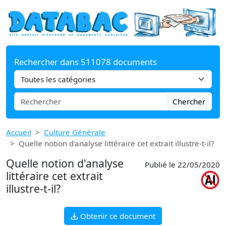
Rechercher dans 511078 documents
Chercher
Accueil
Culture Générale
Quelle notion d'analyse littéraire cet extrait illustre-t-il?
Quelle notion d'analyse
Publié le 22/05/2020
littéraire cet extrait
illustre-t-il?
Obtenir ce document