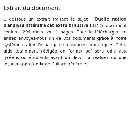
Extrait du document
Ci-dessous un extrait traitant le sujet :
Quelle notion
d'analyse littéraire cet extrait illustre-t-il?
Ce document
contient 294 mots soit 1 pages. Pour le télécharger en
entier, envoyez-nous un de vos documents grâce à notre
système gratuit d’échange de ressources numériques. Cette
aide totalement rédigée en format pdf sera utile aux
lycéens ou étudiants ayant un devoir à réaliser ou une
leçon à approfondir en Culture générale.