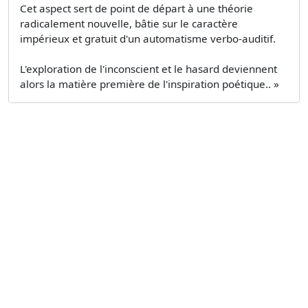
Cet aspect sert de point de départ à une théorie
radicalement nouvelle, bâtie sur le caractère
impérieux et gratuit d'un automatisme verbo-auditif.
L'exploration de l'inconscient et le hasard deviennent
alors la matière première de l'inspiration poétique.. »