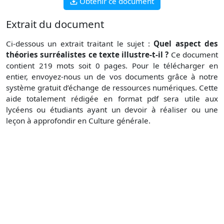
Obtenir ce document
Extrait du document
Ci-dessous un extrait traitant le sujet :
Quel aspect des
théories surréalistes ce texte illustre-t-il ?
Ce document
contient 219 mots soit 0 pages. Pour le télécharger en
entier, envoyez-nous un de vos documents grâce à notre
système gratuit d’échange de ressources numériques. Cette
aide totalement rédigée en format pdf sera utile aux
lycéens ou étudiants ayant un devoir à réaliser ou une
leçon à approfondir en Culture générale.