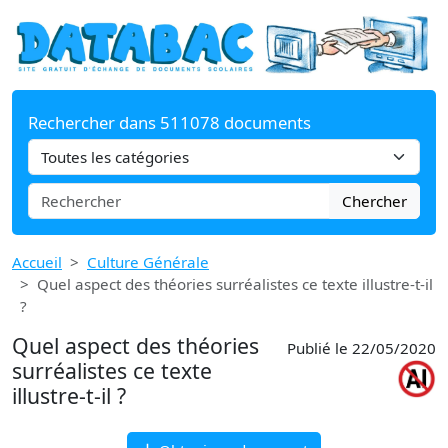
Rechercher dans 511078 documents
Chercher
Accueil
Culture Générale
Quel aspect des théories surréalistes ce texte illustre-t-il
?
Quel aspect des théories
Publié le 22/05/2020
surréalistes ce texte
illustre-t-il ?