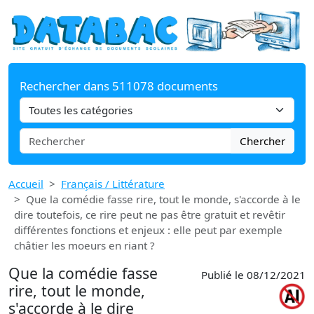
Rechercher dans 511078 documents
Chercher
Accueil
Français / Littérature
Que la comédie fasse rire, tout le monde, s'accorde à le
dire toutefois, ce rire peut ne pas être gratuit et revêtir
différentes fonctions et enjeux : elle peut par exemple
châtier les moeurs en riant ?
Que la comédie fasse
Publié le 08/12/2021
rire, tout le monde,
s'accorde à le dire