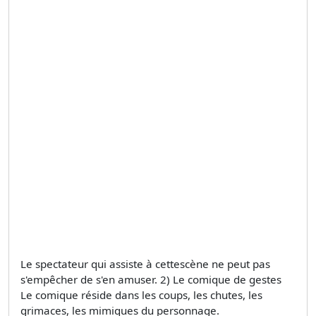
Le spectateur qui assiste à cettescène ne peut pas
s'empêcher de s'en amuser. 2) Le comique de gestes
Le comique réside dans les coups, les chutes, les
grimaces, les mimiques du personnage.