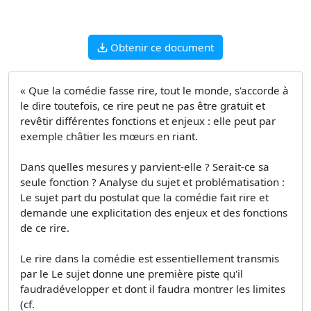
Obtenir ce document
« Que la comédie fasse rire, tout le monde, s'accorde à
le dire toutefois, ce rire peut ne pas être gratuit et
revêtir différentes fonctions et enjeux : elle peut par
exemple châtier les mœurs en riant.
Dans quelles mesures y parvient-elle ? Serait-ce sa
seule fonction ? Analyse du sujet et problématisation :
Le sujet part du postulat que la comédie fait rire et
demande une explicitation des enjeux et des fonctions
de ce rire.
Le rire dans la comédie est essentiellement transmis
par le Le sujet donne une première piste qu'il
faudradévelopper et dont il faudra montrer les limites
(cf.