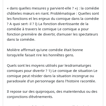
« dans quelles mesures y parvient-elle ? ») : la comédie
châtieles mœurs en riant. Problématique : Quelles sont
les fonctions et les enjeux du comique dans la comédie
? A quoi sert- il ? I) La fonction divertissante de la
comédie à travers le comique Le comique a pour
fonction première de divertir, d'amuser les spectateurs
dans la comédie.
Molière affirmait qu'une comédie était bonne
lorsqu'elle faisait rire les honnêtes gens.
Quels sont les moyens utilisés par lesdramaturges
comiques pour divertir ? 1) Le comique de situation Le
comique peut résider dans la situation incongrue ou
paradoxale d'un personnage dans l'histoire racontée.
Il repose sur des quiproquos, des malentendus ou des
conjonctions d'événements.