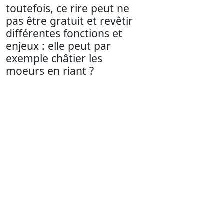
toutefois, ce rire peut ne
pas être gratuit et revêtir
différentes fonctions et
enjeux : elle peut par
exemple châtier les
moeurs en riant ?