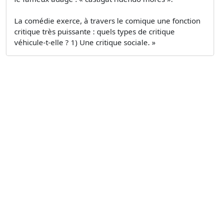
La comédie exerce, à travers le comique une fonction
critique très puissante : quels types de critique
véhicule-t-elle ? 1) Une critique sociale. »