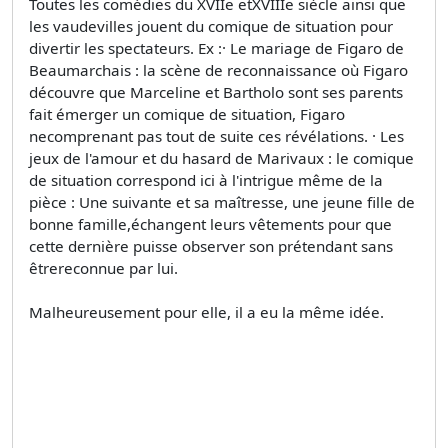
Toutes les comédies du XVIIe etXVIIIe siècle ainsi que
les vaudevilles jouent du comique de situation pour
divertir les spectateurs. Ex :· Le mariage de Figaro de
Beaumarchais : la scène de reconnaissance où Figaro
découvre que Marceline et Bartholo sont ses parents
fait émerger un comique de situation, Figaro
necomprenant pas tout de suite ces révélations. · Les
jeux de l'amour et du hasard de Marivaux : le comique
de situation correspond ici à l'intrigue même de la
pièce : Une suivante et sa maîtresse, une jeune fille de
bonne famille,échangent leurs vêtements pour que
cette dernière puisse observer son prétendant sans
êtrereconnue par lui.
Malheureusement pour elle, il a eu la même idée.