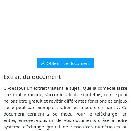
Obtenir ce document
Extrait du document
Ci-dessous un extrait traitant le sujet : Que la comédie fasse
rire, tout le monde, s'accorde à le dire toutefois, ce rire peut
ne pas être gratuit et revêtir différentes fonctions et enjeux
: elle peut par exemple châtier les moeurs en riant ?. Ce
document contient 2158 mots. Pour le télécharger en
entier, envoyez-nous un de vos documents grâce à notre
système d’échange gratuit de ressources numériques ou