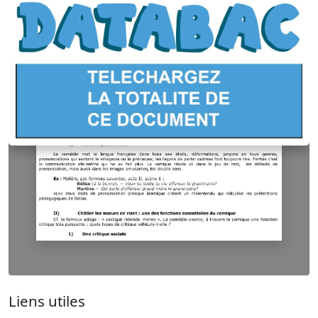
Liens utiles