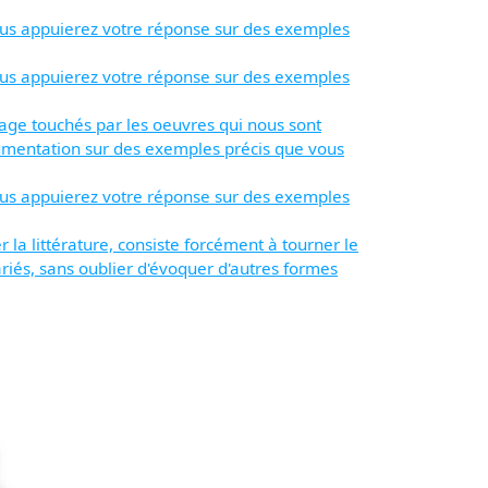
Vous appuierez votre réponse sur des exemples
Vous appuierez votre réponse sur des exemples
age touchés par les oeuvres qui nous sont
umentation sur des exemples précis que vous
Vous appuierez votre réponse sur des exemples
r la littérature, consiste forcément à tourner le
riés, sans oublier d'évoquer d'autres formes