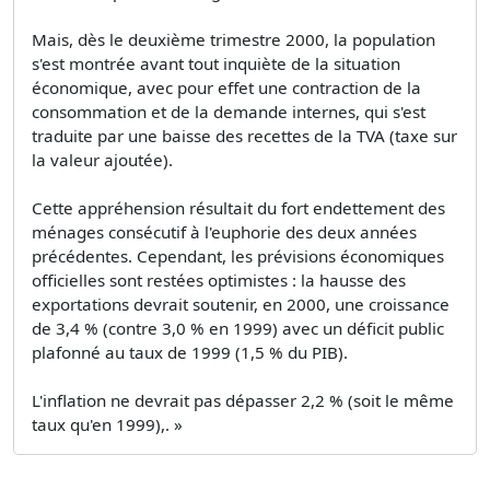
Mais, dès le deuxième trimestre 2000, la population
s'est montrée avant tout inquiète de la situation
économique, avec pour effet une contraction de la
consommation et de la demande internes, qui s'est
traduite par une baisse des recettes de la TVA (taxe sur
la valeur ajoutée).
Cette appréhension résultait du fort endettement des
ménages consécutif à l'euphorie des deux années
précédentes. Cependant, les prévisions économiques
officielles sont restées optimistes : la hausse des
exportations devrait soutenir, en 2000, une croissance
de 3,4 % (contre 3,0 % en 1999) avec un déficit public
plafonné au taux de 1999 (1,5 % du PIB).
L'inflation ne devrait pas dépasser 2,2 % (soit le même
taux qu'en 1999),. »