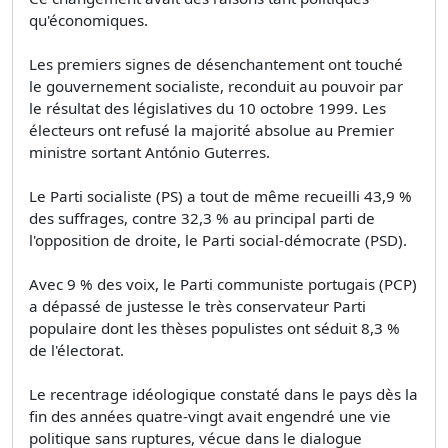
qu'économiques.
Les premiers signes de désenchantement ont touché
le gouvernement socialiste, reconduit au pouvoir par
le résultat des législatives du 10 octobre 1999. Les
électeurs ont refusé la majorité absolue au Premier
ministre sortant António Guterres.
Le Parti socialiste (PS) a tout de même recueilli 43,9 %
des suffrages, contre 32,3 % au principal parti de
l'opposition de droite, le Parti social-démocrate (PSD).
Avec 9 % des voix, le Parti communiste portugais (PCP)
a dépassé de justesse le très conservateur Parti
populaire dont les thèses populistes ont séduit 8,3 %
de l'électorat.
Le recentrage idéologique constaté dans le pays dès la
fin des années quatre-vingt avait engendré une vie
politique sans ruptures, vécue dans le dialogue