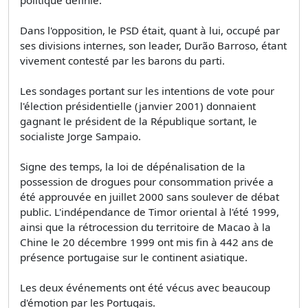
politique définie.
Dans l'opposition, le PSD était, quant à lui, occupé par
ses divisions internes, son leader, Durão Barroso, étant
vivement contesté par les barons du parti.
Les sondages portant sur les intentions de vote pour
l'élection présidentielle (janvier 2001) donnaient
gagnant le président de la République sortant, le
socialiste Jorge Sampaio.
Signe des temps, la loi de dépénalisation de la
possession de drogues pour consommation privée a
été approuvée en juillet 2000 sans soulever de débat
public. L'indépendance de Timor oriental à l'été 1999,
ainsi que la rétrocession du territoire de Macao à la
Chine le 20 décembre 1999 ont mis fin à 442 ans de
présence portugaise sur le continent asiatique.
Les deux événements ont été vécus avec beaucoup
d'émotion par les Portugais.