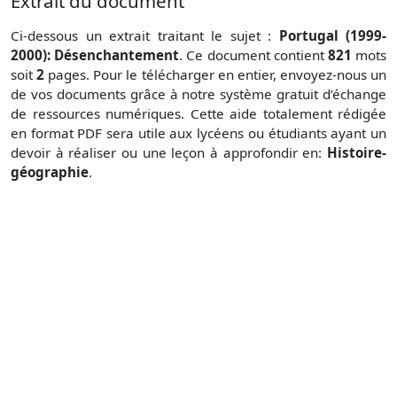
Extrait du document
Ci-dessous un extrait traitant le sujet :
Portugal (1999-
2000): Désenchantement
. Ce document contient
821
mots
soit
2
pages. Pour le télécharger en entier, envoyez-nous un
de vos documents grâce à notre système gratuit
d’échange
de ressources numériques. Cette aide totalement rédigée
en format PDF sera utile aux lycéens ou étudiants ayant un
devoir à réaliser ou une leçon à approfondir en:
Histoire-
géographie
.