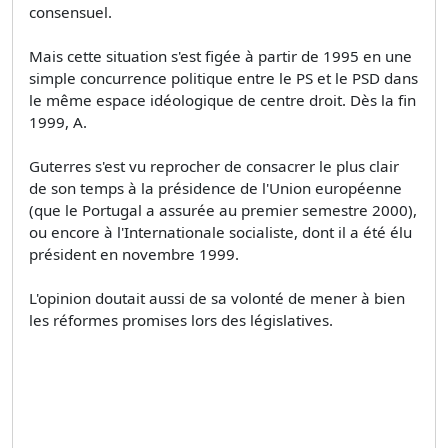
consensuel.
Mais cette situation s'est figée à partir de 1995 en une
simple concurrence politique entre le PS et le PSD dans
le même espace idéologique de centre droit. Dès la fin
1999, A.
Guterres s'est vu reprocher de consacrer le plus clair
de son temps à la présidence de l'Union européenne
(que le Portugal a assurée au premier semestre 2000),
ou encore à l'Internationale socialiste, dont il a été élu
président en novembre 1999.
L'opinion doutait aussi de sa volonté de mener à bien
les réformes promises lors des législatives.