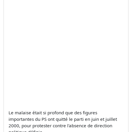
Le malaise était si profond que des figures
importantes du PS ont quitté le parti en juin et juillet
2000, pour protester contre l'absence de direction