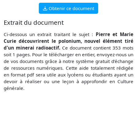
Obtenir ce document
Extrait du document
Ci-dessous un extrait traitant le sujet :
Pierre et Marie
Curie découvrirent le polonium, nouvel élément tiré
d'un minerai radioactif.
Ce document contient 353 mots
soit 1 pages. Pour le télécharger en entier, envoyez-nous un
de vos documents grâce à notre système gratuit d’échange
de ressources numériques. Cette aide totalement rédigée
en format pdf sera utile aux lycéens ou étudiants ayant un
devoir à réaliser ou une leçon à approfondir en Culture
générale.