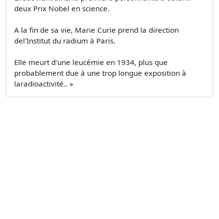
deux Prix Nobel en science.
A la fin de sa vie, Marie Curie prend la direction
del'Institut du radium à Paris.
Elle meurt d'une leucémie en 1934, plus que
probablement due à une trop longue exposition à
laradioactivité.. »