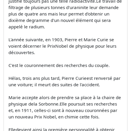
justifie toujours pas une telle radioactivité.Le travail de
filtrage de plusieurs tonnes d'uraninite leur demande
plus de quatre ans mais leur permet d'obtenir un
dixième degramme d'un nouvel élément qui sera
appelé le radium.
L'année suivante, en 1903, Pierre et Marie Curie se
voient décerner le PrixNobel de physique pour leurs
découvertes.
C'est le couronnement des recherches du couple.
Hélas, trois ans plus tard, Pierre Curieest renversé par
une voiture; il meurt des suites de l'accident.
Marie accepte alors de prendre sa place à la chaire de
physique dela Sorbonne.Elle poursuit ses recherches
et, en 1911, celles-ci sont à nouveau couronnées par
un nouveau Prix Nobel, en chimie cette fois.
Elledevient ainsi la première personnalité à obtenir