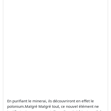
En purifiant le minerai, ils découvriront en effet le
polonium.Malgré Malgré tout, ce nouvel élément ne