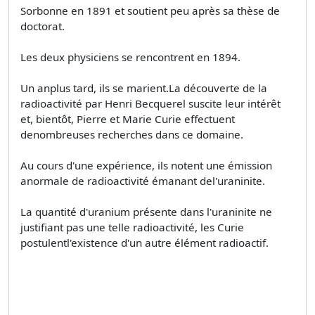
Sorbonne en 1891 et soutient peu après sa thèse de
doctorat.
Les deux physiciens se rencontrent en 1894.
Un anplus tard, ils se marient.La découverte de la
radioactivité par Henri Becquerel suscite leur intérêt
et, bientôt, Pierre et Marie Curie effectuent
denombreuses recherches dans ce domaine.
Au cours d'une expérience, ils notent une émission
anormale de radioactivité émanant del'uraninite.
La quantité d'uranium présente dans l'uraninite ne
justifiant pas une telle radioactivité, les Curie
postulentl'existence d'un autre élément radioactif.