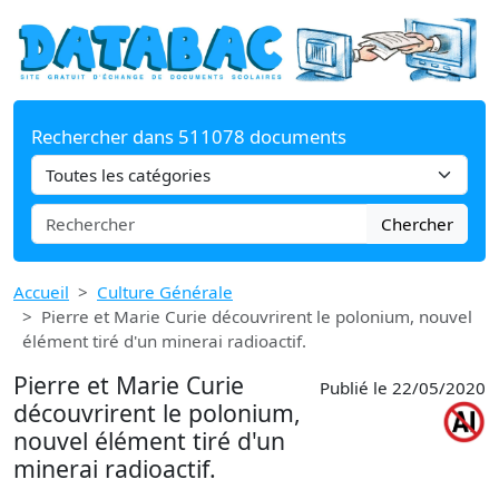
Rechercher dans 511078 documents
Chercher
Accueil
Culture Générale
Pierre et Marie Curie découvrirent le polonium, nouvel
élément tiré d'un minerai radioactif.
Pierre et Marie Curie
Publié le 22/05/2020
découvrirent le polonium,
nouvel élément tiré d'un
minerai radioactif.