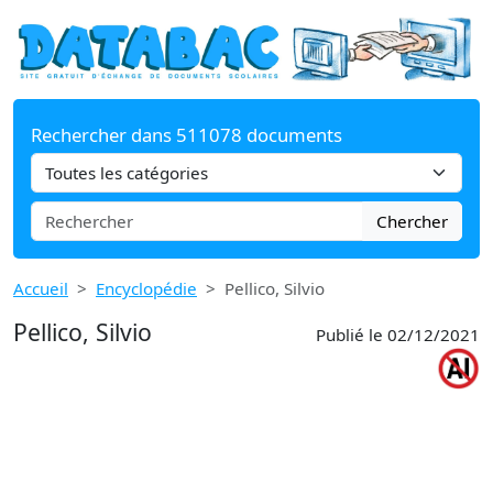
Rechercher dans 511078 documents
Chercher
Accueil
Encyclopédie
Pellico, Silvio
Pellico, Silvio
Publié le 02/12/2021