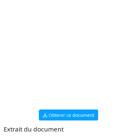
Obtenir ce document
Extrait du document