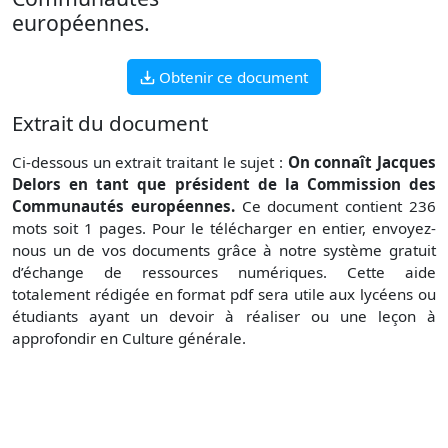
européennes.
Obtenir ce document
Extrait du document
Ci-dessous un extrait traitant le sujet :
On connaît Jacques
Delors en tant que président de la Commission des
Communautés européennes.
Ce document contient 236
mots soit 1 pages. Pour le télécharger en entier, envoyez-
nous un de vos documents grâce à notre système gratuit
d’échange de ressources numériques. Cette aide
totalement rédigée en format pdf sera utile aux lycéens ou
étudiants ayant un devoir à réaliser ou une leçon à
approfondir en Culture générale.