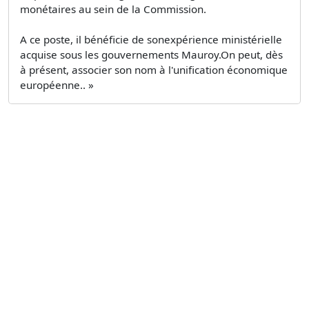
monétaires au sein de la Commission.
A ce poste, il bénéficie de sonexpérience ministérielle
acquise sous les gouvernements Mauroy.On peut, dès
à présent, associer son nom à l'unification économique
européenne.. »