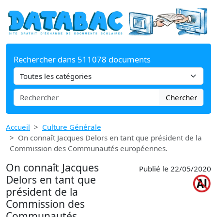
Rechercher dans 511078 documents
Chercher
Accueil
Culture Générale
On connaît Jacques Delors en tant que président de la
Commission des Communautés européennes.
On connaît Jacques
Publié le 22/05/2020
Delors en tant que
président de la
Commission des
Communautés