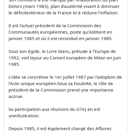
Delors (mars 1983), plan d'austérité visant à diminuer
le déficitextérieur de la France et à réduire l'inflation.
Il est l'actuel président de la Commission des
Communautés européennes, poste qu'ilobtient en
janvier 1985 et où il est reconduit en janvier 1989.
Sous son égide, le Livre blanc, prélude à l'Europe de
1992, voit lejour au Conseil européen de Milan en juin
1985.
L'idée se concrétise le 1er juillet 1987 par l'adoption de
l'Acte unique européen.Sous sa houlette, le rôle de
président de la Commission prend une importance
accrue.
Sa participation aux réunions du G7e) en est
uneillustration.
Depuis 1985, il est également chargé des Affaires