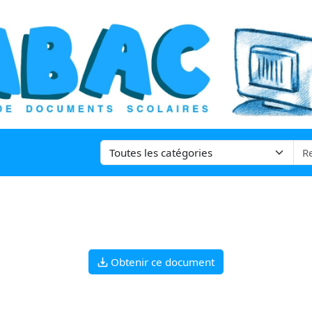
Obtenir ce document