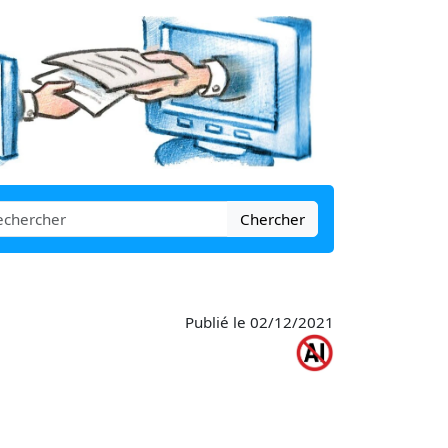
Chercher
Publié le 02/12/2021