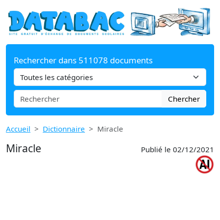
Rechercher dans 511078 documents
Chercher
Accueil
Dictionnaire
Miracle
Miracle
Publié le 02/12/2021