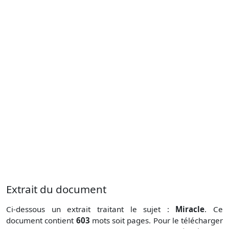
Extrait du document
Ci-dessous un extrait traitant le sujet :
Miracle
. Ce
document contient
603
mots soit
pages. Pour le télécharger