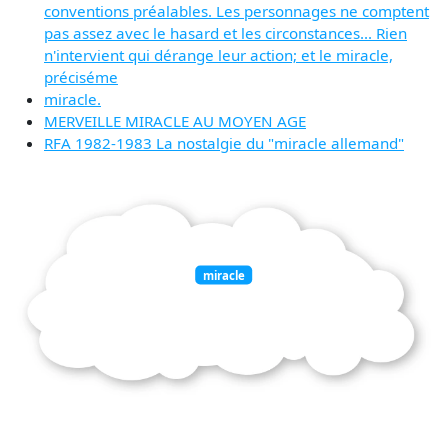
conventions préalables. Les personnages ne comptent
pas assez avec le hasard et les circonstances... Rien
n'intervient qui dérange leur action; et le miracle,
préciséme
miracle.
MERVEILLE MIRACLE AU MOYEN AGE
RFA 1982-1983 La nostalgie du "miracle allemand"
miracle