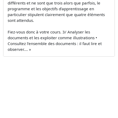
différents et ne sont que trois alors que parfois, le
programme et les objectifs d’apprentissage en
particulier stipulent clairement que quatre éléments
sont attendus.
Fiez-vous donc à votre cours. 3/ Analyser les
documents et les exploiter comme illustrations •
Consultez l’ensemble des documents : il faut lire et
observer.... »