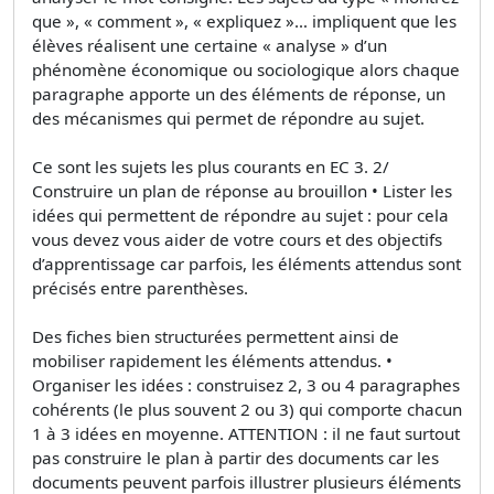
que », « comment », « expliquez »… impliquent que les
élèves réalisent une certaine « analyse » d’un
phénomène économique ou sociologique alors chaque
paragraphe apporte un des éléments de réponse, un
des mécanismes qui permet de répondre au sujet.
Ce sont les sujets les plus courants en EC 3. 2/
Construire un plan de réponse au brouillon • Lister les
idées qui permettent de répondre au sujet : pour cela
vous devez vous aider de votre cours et des objectifs
d’apprentissage car parfois, les éléments attendus sont
précisés entre parenthèses.
Des fiches bien structurées permettent ainsi de
mobiliser rapidement les éléments attendus. •
Organiser les idées : construisez 2, 3 ou 4 paragraphes
cohérents (le plus souvent 2 ou 3) qui comporte chacun
1 à 3 idées en moyenne. ATTENTION : il ne faut surtout
pas construire le plan à partir des documents car les
documents peuvent parfois illustrer plusieurs éléments