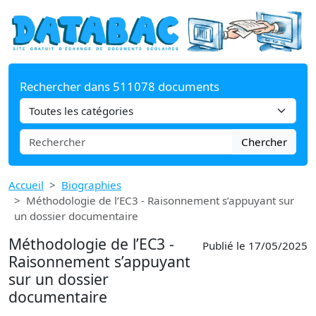
Rechercher dans 511078 documents
Chercher
Accueil
Biographies
Méthodologie de l’EC3 - Raisonnement s’appuyant sur
un dossier documentaire
Méthodologie de l’EC3 -
Publié le 17/05/2025
Raisonnement s’appuyant
sur un dossier
documentaire