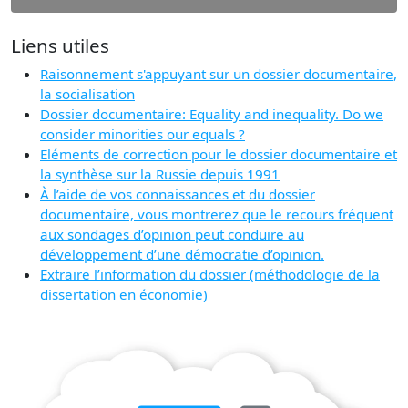
Liens utiles
Raisonnement s'appuyant sur un dossier documentaire,
la socialisation
Dossier documentaire: Equality and inequality. Do we
consider minorities our equals ?
Eléments de correction pour le dossier documentaire et
la synthèse sur la Russie depuis 1991
À l’aide de vos connaissances et du dossier
documentaire, vous montrerez que le recours fréquent
aux sondages d’opinion peut conduire au
développement d’une démocratie d’opinion.
Extraire l’information du dossier (méthodologie de la
dissertation en économie)