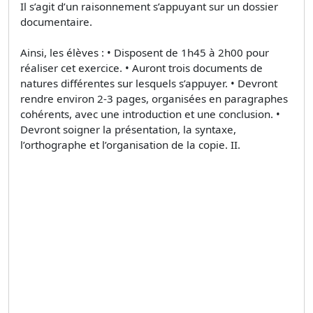
Il s’agit d’un raisonnement s’appuyant sur un dossier
documentaire.
Ainsi, les élèves : • Disposent de 1h45 à 2h00 pour
réaliser cet exercice. • Auront trois documents de
natures différentes sur lesquels s’appuyer. • Devront
rendre environ 2-3 pages, organisées en paragraphes
cohérents, avec une introduction et une conclusion. •
Devront soigner la présentation, la syntaxe,
l’orthographe et l’organisation de la copie. II.