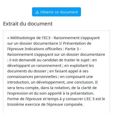
Obtenir ce document
Extrait du document
« Méthodologie de l’EC3 - Raisonnement s’appuyant
sur un dossier documentaire I/ Présentation de
l’épreuve Indications officielles : Partie 3 -
Raisonnement s'appuyant sur un dossier documentaire
: il est demandé au candidat de traiter le sujet : en
développant un raisonnement ; en exploitant les
documents du dossier ; en faisant appel à ses
connaissances personnelles ; en composant une
introduction, un développement, une conclusion. II
sera tenu compte, dans la notation, de la clarté de
l'expression et du soin apporté à la présentation.
Forme de l’épreuve et temps à y consacrer L’EC 3 est le
troisième exercice de l’épreuve composée.