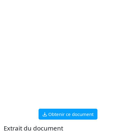
Obtenir ce document
Extrait du document