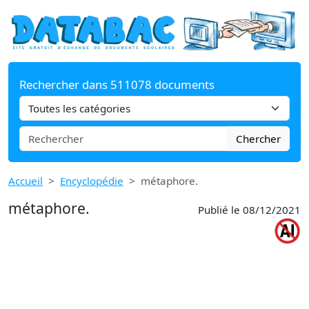
Rechercher dans 511078 documents
Chercher
Accueil
Encyclopédie
métaphore.
métaphore.
Publié le 08/12/2021