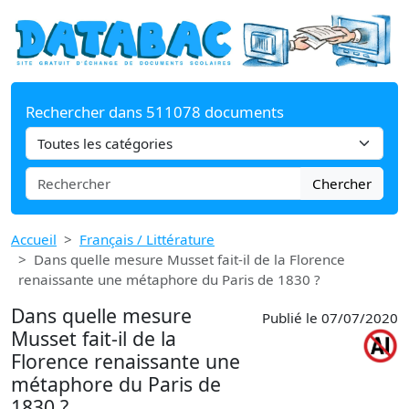
Rechercher dans 511078 documents
Chercher
Accueil
Français / Littérature
Dans quelle mesure Musset fait-il de la Florence
renaissante une métaphore du Paris de 1830 ?
Dans quelle mesure
Publié le 07/07/2020
Musset fait-il de la
Florence renaissante une
métaphore du Paris de
1830 ?