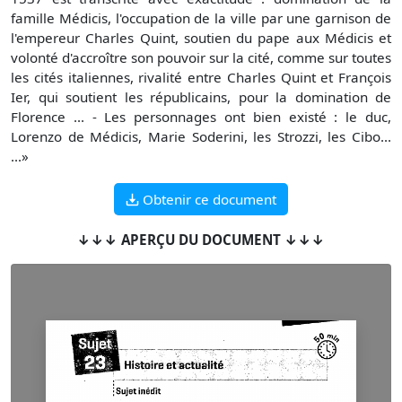
famille Médicis, l'occupation de la ville par une garnison de
l'empereur Charles Quint, soutien du pape aux Médicis et
volonté d'accroître son pouvoir sur la cité, comme sur toutes
les cités italiennes, rivalité entre Charles Quint et François
Ier, qui soutient les républicains, pour la domination de
Florence ... - Les personnages ont bien existé : le duc,
Lorenzo de Médicis, Marie Soderini, les Strozzi, les Cibo...
...»
Obtenir ce document
↓↓↓ APERÇU DU DOCUMENT ↓↓↓