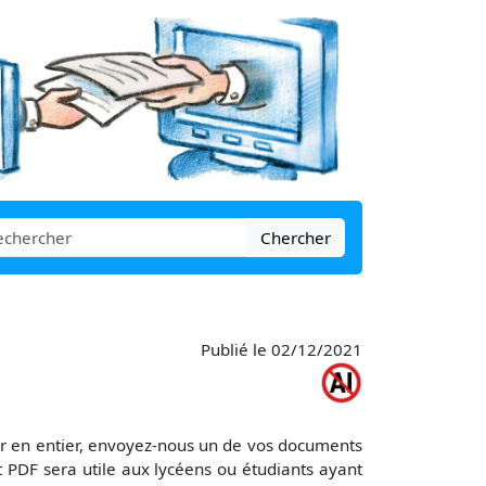
Chercher
Publié le 02/12/2021
er en entier, envoyez-nous un de vos documents
PDF sera utile aux lycéens ou étudiants ayant