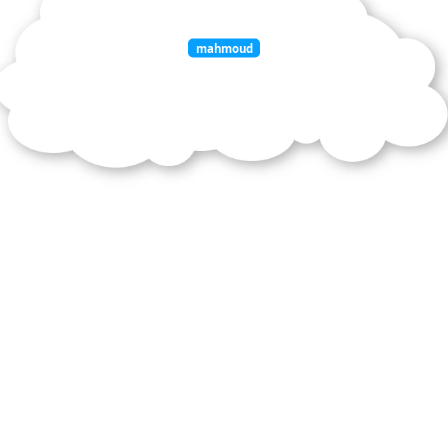
mahmoud