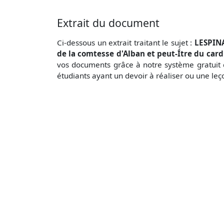
Extrait du document
Ci-dessous un extrait traitant le sujet :
LESPINA
de la comtesse d'Alban et peut-Ítre du card
vos documents grâce à notre système gratuit 
étudiants ayant un devoir à réaliser ou une le