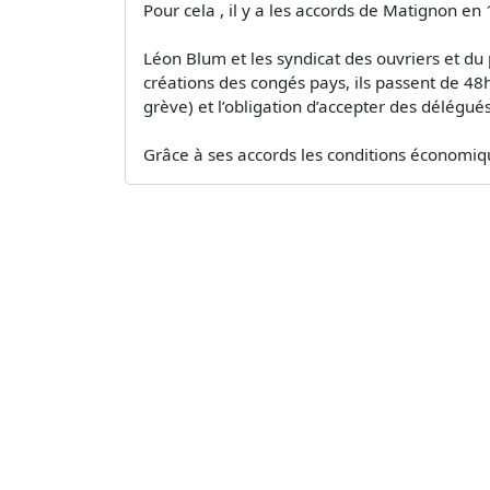
Pour cela , il y a les accords de Matignon en 
Léon Blum et les syndicat des ouvriers et du
créations des congés pays, ils passent de 48h
grève) et l’obligation d’accepter des délégué
Grâce à ses accords les conditions économique