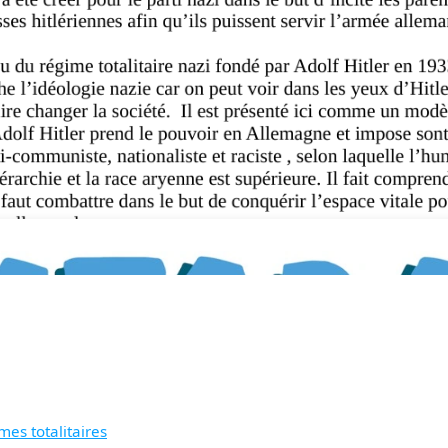
es totalitaires