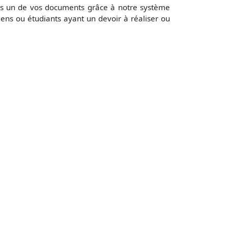
ous un de vos documents grâce à notre système
ens ou étudiants ayant un devoir à réaliser ou