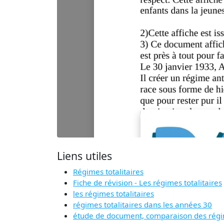
Liens utiles
Régimes totalitaires
Fiche de révision - Les régimes totalitaires
les régimes totalitaires
régimes totalitaires dans les années 30
étude de document, comparaison des régim