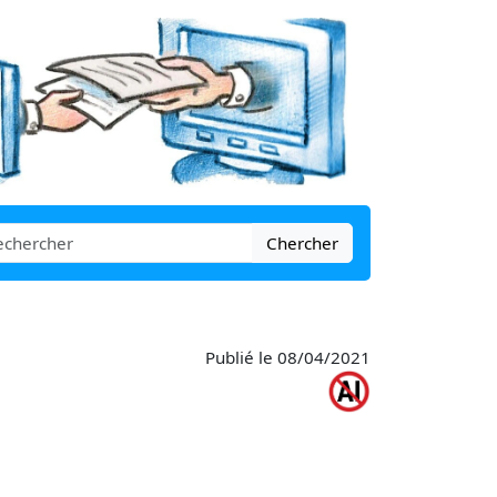
Chercher
Publié le 08/04/2021