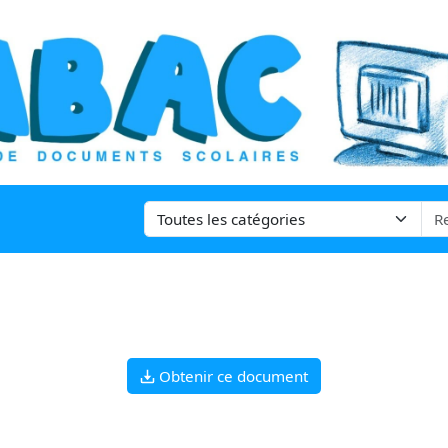
Obtenir ce document