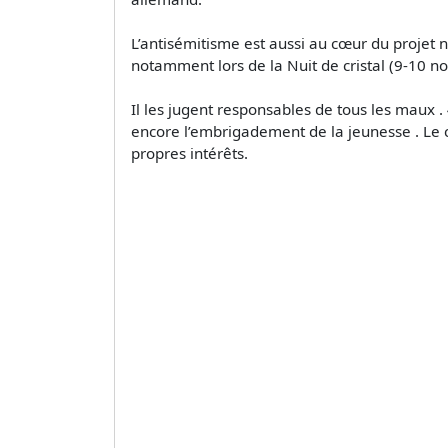
L’antisémitisme est aussi au cœur du projet n
notamment lors de la Nuit de cristal (9-10 
Il les jugent responsables de tous les maux 
encore l’embrigadement de la jeunesse . Le c
propres intérêts.