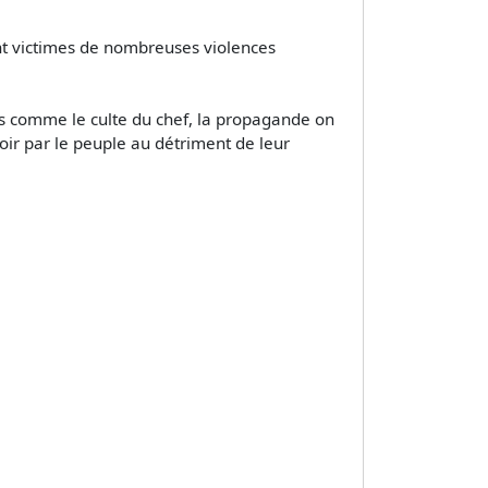
sont victimes de nombreuses violences
ens comme le culte du chef, la propagande on
oir par le peuple au détriment de leur