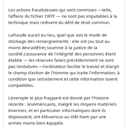
Les actions frauduleuses qui sont commises —telle,
l'affaire du fichier ORTF — ne sont pas imputables à la
technique mais relèvent du délit de droit commun.
Lafraude aurait eu lieu, quel que soit le mode de
stockage des renseignements : elle est (ou tout au
moins devraitêtre) soumise à la justice de la
société.L'assurance de l'intégrité des personnes étant
établie — les réserves faites précédemment ne sont
pas limitatives —l'ordinateur facilite le travail et élargit
le champ d'action de l'homme qui traite l'information, à
condition que cetraitement et cette information soient
compatibles.
L'exemple le plus frappant est donné par l'histoire
récente : lesAméricains, malgré les moyens matériels
énormes, et en particulier informatiques dont ils
disposaient, ont étévaincus au Viêt Nam par une
armée moins bien équipée.