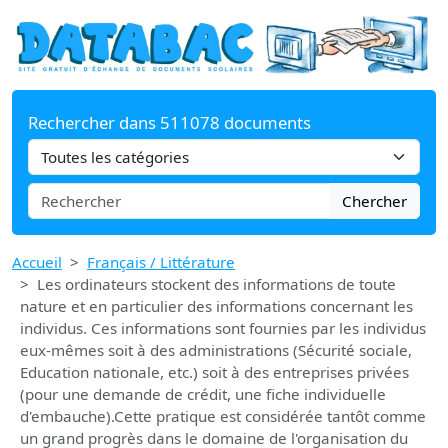
Rechercher dans 511078 documents
Chercher
Accueil
Français / Littérature
Les ordinateurs stockent des informations de toute
nature et en particulier des informations concernant les
individus. Ces informations sont fournies par les individus
eux-mêmes soit à des administrations (Sécurité sociale,
Education nationale, etc.) soit à des entreprises privées
(pour une demande de crédit, une fiche individuelle
d'embauche).Cette pratique est considérée tantôt comme
un grand progrès dans le domaine de l'organisation du