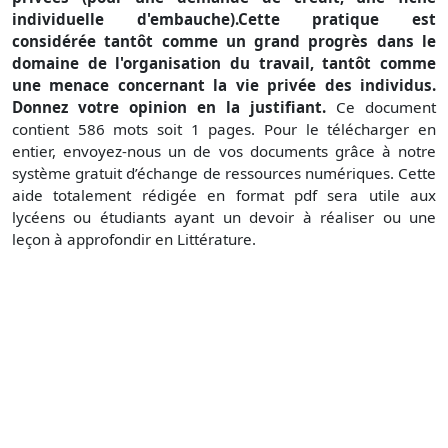
individuelle d'embauche).Cette pratique est
considérée tantôt comme un grand progrès dans le
domaine de l'organisation du travail, tantôt comme
une menace concernant la vie privée des individus.
Donnez votre opinion en la justifiant.
Ce document
contient 586 mots soit 1 pages. Pour le télécharger en
entier, envoyez-nous un de vos documents grâce à notre
système gratuit d’échange de ressources numériques. Cette
aide totalement rédigée en format pdf sera utile aux
lycéens ou étudiants ayant un devoir à réaliser ou une
leçon à approfondir en Littérature.