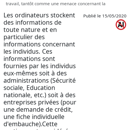
travail, tantôt comme une menace concernant la
Les ordinateurs stockent
Publié le 15/05/2020
des informations de
toute nature et en
particulier des
informations concernant
les individus. Ces
informations sont
fournies par les individus
eux-mêmes soit à des
administrations (Sécurité
sociale, Education
nationale, etc.) soit à des
entreprises privées (pour
une demande de crédit,
une fiche individuelle
d'embauche).Cette