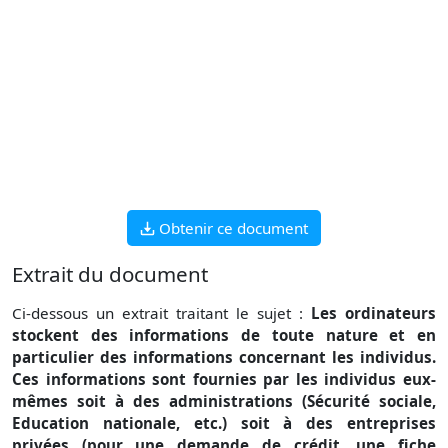
Obtenir ce document
Extrait du document
Ci-dessous un extrait traitant le sujet :
Les ordinateurs
stockent des informations de toute nature et en
particulier des informations concernant les individus.
Ces informations sont fournies par les individus eux-
mêmes soit à des administrations (Sécurité sociale,
Education nationale, etc.) soit à des entreprises
privées (pour une demande de crédit, une fiche