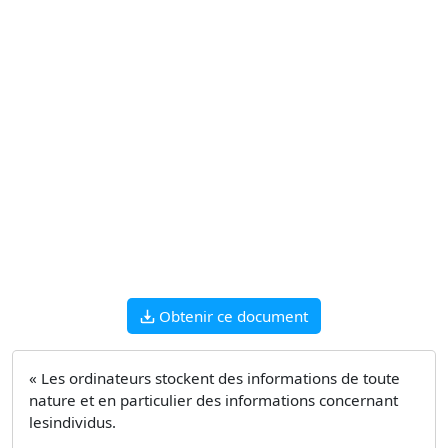
Obtenir ce document
« Les ordinateurs stockent des informations de toute
nature et en particulier des informations concernant
lesindividus.