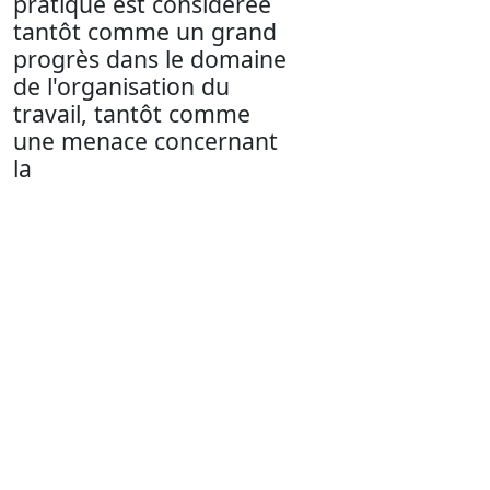
pratique est considérée
tantôt comme un grand
progrès dans le domaine
de l'organisation du
travail, tantôt comme
une menace concernant
la