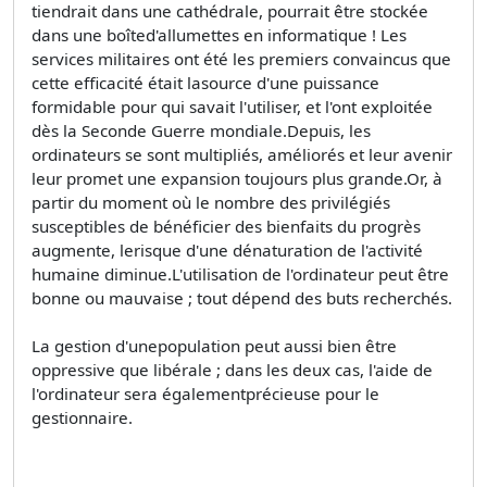
tiendrait dans une cathédrale, pourrait être stockée
dans une boîted'allumettes en informatique ! Les
services militaires ont été les premiers convaincus que
cette efficacité était lasource d'une puissance
formidable pour qui savait l'utiliser, et l'ont exploitée
dès la Seconde Guerre mondiale.Depuis, les
ordinateurs se sont multipliés, améliorés et leur avenir
leur promet une expansion toujours plus grande.Or, à
partir du moment où le nombre des privilégiés
susceptibles de bénéficier des bienfaits du progrès
augmente, lerisque d'une dénaturation de l'activité
humaine diminue.L'utilisation de l'ordinateur peut être
bonne ou mauvaise ; tout dépend des buts recherchés.
La gestion d'unepopulation peut aussi bien être
oppressive que libérale ; dans les deux cas, l'aide de
l'ordinateur sera égalementprécieuse pour le
gestionnaire.