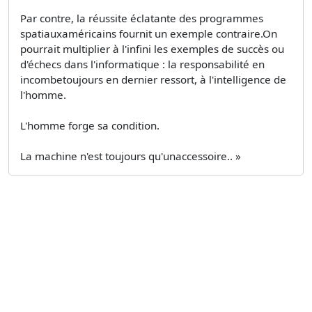
Par contre, la réussite éclatante des programmes
spatiauxaméricains fournit un exemple contraire.On
pourrait multiplier à l'infini les exemples de succès ou
d'échecs dans l'informatique : la responsabilité en
incombetoujours en dernier ressort, à l'intelligence de
l'homme.
L'homme forge sa condition.
La machine n'est toujours qu'unaccessoire.. »