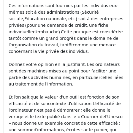
Ces informations sont fournies par les individus eux-
mêmes soit à des administrations (Sécurité
sociale,Education nationale, etc.) soit à des entreprises
privées (pour une demande de crédit, une fiche
individuelled'embauche).Cette pratique est considérée
tantôt comme un grand progrès dans le domaine de
l'organisation du travail, tantôtcomme une menace
concernant la vie privée des individus.
Donnez votre opinion en la justifiant. Les ordinateurs
sont des machines mises au point pour faciliter une
partie des activités humaines, en particuliercelles liées
au traitement de l'information.
Et l'on sait que la valeur d'un outil est fonction de son
efficacité et de soncontexte d'utilisation.L'efficacité de
l'ordinateur n'est pas à démontrer ; elle donne le
vertige et le texte publié dans le « Courrier del'Unesco
» nous donne un exemple concret de cette efficacité :
une sommed'informations, écrites sur le papier, qui