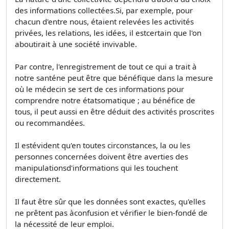
des informations collectées.Si, par exemple, pour
chacun d'entre nous, étaient relevées les activités
privées, les relations, les idées, il estcertain que l'on
aboutirait à une société invivable.
Par contre, l'enregistrement de tout ce qui a trait à
notre santéne peut être que bénéfique dans la mesure
où le médecin se sert de ces informations pour
comprendre notre étatsomatique ; au bénéfice de
tous, il peut aussi en être déduit des activités proscrites
ou recommandées.
Il estévident qu'en toutes circonstances, la ou les
personnes concernées doivent être averties des
manipulationsd'informations qui les touchent
directement.
Il faut être sûr que les données sont exactes, qu'elles
ne prêtent pas àconfusion et vérifier le bien-fondé de
la nécessité de leur emploi.