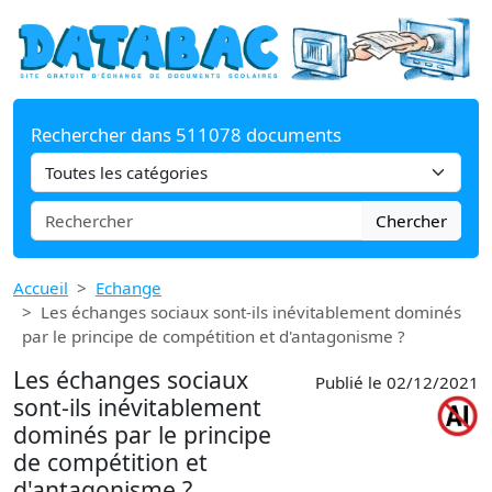
Rechercher dans 511078 documents
Chercher
Accueil
Echange
Les échanges sociaux sont-ils inévitablement dominés
par le principe de compétition et d'antagonisme ?
Les échanges sociaux
Publié le 02/12/2021
sont-ils inévitablement
dominés par le principe
de compétition et
d'antagonisme ?