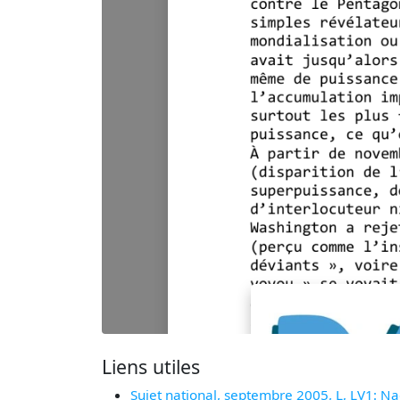
Liens utiles
Sujet national, septembre 2005, L, LV1: N