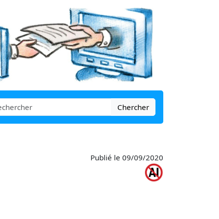
Chercher
Publié le 09/09/2020