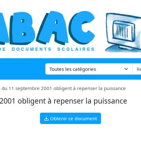
s du 11 septembre 2001 obligent à repenser la puissance
2001 obligent à repenser la puissance
Obtenir ce document