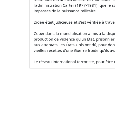
l’administration Carter (1977-1981), que le 
impasses de la puissance militaire.
L’idée était judicieuse et s’est vérifiée à tr
Cependant, la mondialisation a mis à la disp
production de violence qu’un État, prisonnier
aux attentats Les États-Unis ont dû, pour don
vieilles recettes d’une Guerre froide qu’ils 
Le réseau international terroriste, pour être ci