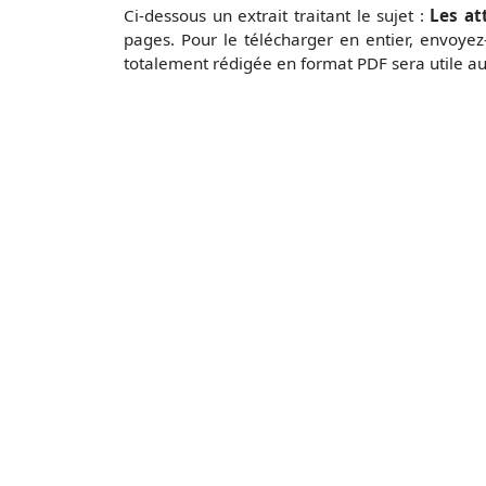
Ci-dessous un extrait traitant le sujet :
Les at
pages. Pour le télécharger en entier, envoy
totalement rédigée en format PDF sera utile au